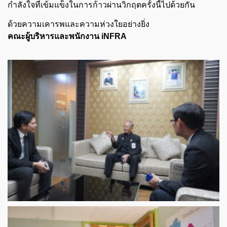
กำลังใจที่เข้มแข็งในการก้าวผ่านวิกฤตครั้งนี้ไปด้วยกัน
ด้วยความเคารพและความห่วงใยอย่างยิ่ง
คณะผู้บริหารและพนักงาน iNFRA