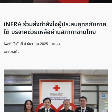
iNFRA ร่วมส่งกำลังใจผู้ประสบอุทกภัยภาค
ใต้ บริจาคช่วยเหลือผ่านสภากาชาดไทย
โพสต์เมื่อวันที่
4 ธันวาคม 2025
21
แชร์โพสต์ :