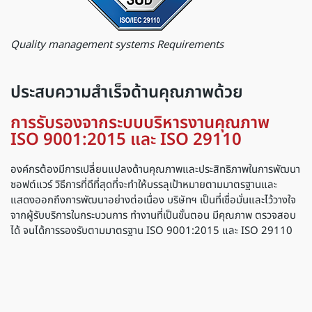
Quality management systems Requirements
ประสบความสำเร็จด้านคุณภาพด้วย
การรับรองจากระบบบริหารงานคุณภาพ
ISO 9001:2015 และ ISO 29110
องค์กรต้องมีการเปลี่ยนแปลงด้านคุณภาพและประสิทธิภาพในการพัฒนา
ซอฟต์แวร์ วิธีการที่ดีที่สุดที่จะทำให้บรรลุเป้าหมายตามมาตรฐานและ
แสดงออกถึงการพัฒนาอย่างต่อเนื่อง บริษัทฯ เป็นที่เชื่อมั่นและไว้วางใจ
จากผู้รับบริการในกระบวนการ ทำงานที่เป็นขั้นตอน มีคุณภาพ ตรวจสอบ
ได้ จนได้การรองรับตามมาตรฐาน ISO 9001:2015 และ ISO 29110