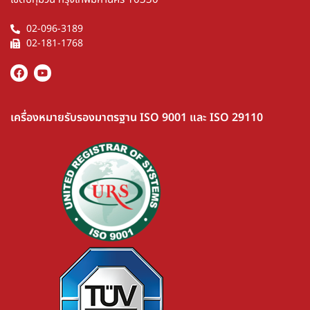
02-096-3189
02-181-1768
เครื่องหมายรับรองมาตรฐาน ISO 9001 และ ISO 29110