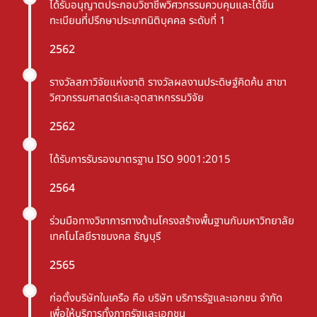
ได้รับอนุญาตประกอบวิชาชีพวิศวกรรมควบคุมและได้ขึ้น
ทะเบียนที่ปรึกษาประเภทนิติบุคคล ระดับที่ 1
2562
รางวัลสภาวิจัยแห่งชาติ รางวัลผลงานประดิษฐ์คิดค้น สาขา
วิศวกรรมศาสตร์และ
อุตสาหกรรมวิจัย
2562
ได้รับการรับรองมาตรฐาน ISO 9001:2015
2564
ร่วมมือทางวิชาการทางด้านโครงสร้างพื้นฐานกับมหาวิทยาลัย
เทคโนโลยีราชมงคล ธัญบุรี
2565
ก่อตั้งบริษัทในเครือ คือ บริษัท บริการรัฐและเอกชน จำกัด
เพื่อให้บริการทั้งภาครัฐและเอกชน