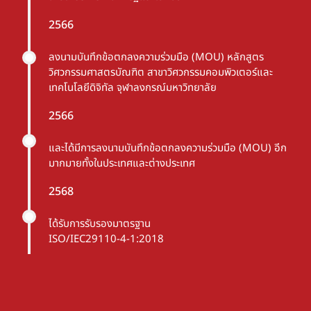
2566
ลงนามบันทึกข้อตกลงความร่วมมือ (MOU) หลักสูตร
วิศวกรรมศาสตรบัณฑิต สาขาวิศวกรรมคอมพิวเตอร์และ
เทคโนโลยีดิจิทัล จุฬาลงกรณ์มหาวิทยาลัย
2566
และได้มีการลงนามบันทึกข้อตกลงความร่วมมือ (MOU) อีก
มากมายทั้งในประเทศและต่างประเทศ
2568
ได้รับการรับรองมาตรฐาน
ISO/IEC29110-4-1:2018