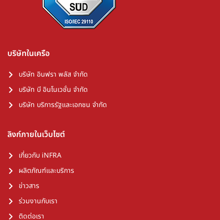
บริษัทในเครือ
บริษัท อินฟรา พลัส จำกัด
บริษัท บี อินโนเวชั่น จำกัด
บริษัท บริการรัฐและเอกชน จำกัด
ลิงก์ภายในเว็บไซต์
เกี่ยวกับ iNFRA
ผลิตภัณฑ์และบริการ
ข่าวสาร
ร่วมงานกับเรา
ติดต่อเรา