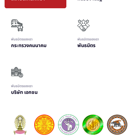
พันธมิตรของเรา
พันธมิตรของเรา
กระทรวงคมนาคม
พันธมิตร
พันธมิตรของเรา
บริษัท เอกชน