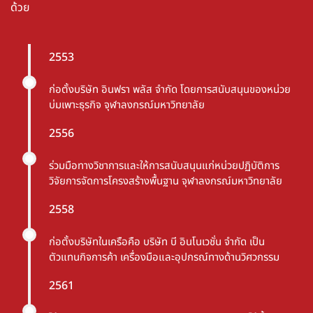
ด้วย
2553
ก่อตั้งบริษัท อินฟรา พลัส จำกัด โดยการสนับสนุนของหน่วย
บ่มเพาะธุรกิจ จุฬาลงกรณ์มหาวิทยาลัย
2556
ร่วมมือทางวิชาการและให้การสนับสนุนแก่หน่วยปฏิบัติการ
วิจัยการจัดการโครงสร้างพื้นฐาน จุฬาลงกรณ์มหาวิทยาลัย
2558
ก่อตั้งบริษัทในเครือคือ บริษัท บี อินโนเวชั่น จำกัด เป็น
ตัวแทนกิจการค้า เครื่องมือและอุปกรณ์ทางด้านวิศวกรรม
2561