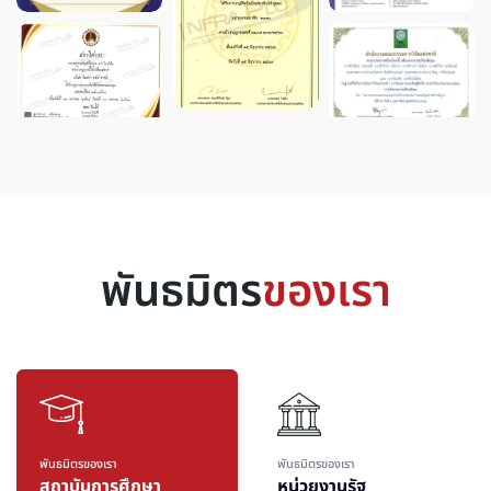
พันธมิตร
ของเรา
พันธมิตรของเรา
พันธมิตรของเรา
สถาบันการศึกษา
หน่วยงานรัฐ