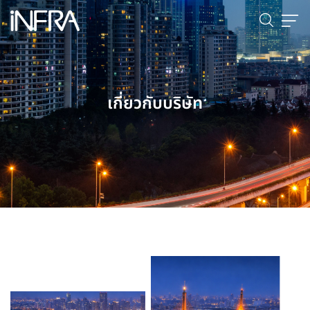
เกี่ยวกับบริษัท