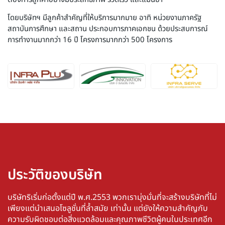
โดยบริษัทฯ มีลูกค้าสําคัญที่ให้บริการมากมาย อาทิ หน่วยงานภาครัฐ
สถาบันการศึกษา และสถาน ประกอบการภาคเอกชน ด้วยประสบการณ์
การทำงานมากกว่า 16 ปี โครงการมากกว่า 500 โครงการ
ประวัติของบริษัท
บริษัทริเริ่มก่อตั้งแต่ปี พ.ศ.2553 พวกเรามุ่งมั่นที่จะสร้างบริษัทที่ไม่
เพียงแต่นำเสนอโซลูชั่นที่ล้ำสมัย เท่านั้น แต่ยังให้ความสำคัญกับ
ความรับผิดชอบต่อสิ่งแวดล้อมและคุณภาพชีวิตผู้คนในประเทศอีก