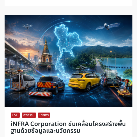
ESG
,
กิจกรรม
,
ข่าวสาร
iNFRA Corporation ขับเคลื่อนโครงสร้างพื้น
ฐานด้วยข้อมูลและนวัตกรรม