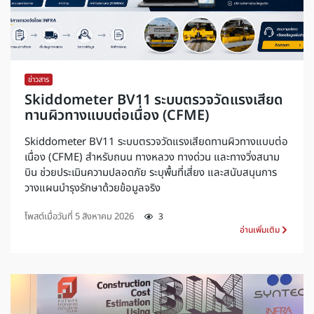
ข่าวสาร
Skiddometer BV11 ระบบตรวจวัดแรงเสียด
ทานผิวทางแบบต่อเนื่อง (CFME)
Skiddometer BV11 ระบบตรวจวัดแรงเสียดทานผิวทางแบบต่อ
เนื่อง (CFME) สำหรับถนน ทางหลวง ทางด่วน และทางวิ่งสนาม
บิน ช่วยประเมินความปลอดภัย ระบุพื้นที่เสี่ยง และสนับสนุนการ
วางแผนบำรุงรักษาด้วยข้อมูลจริง
โพสต์เมื่อวันที่
5 สิงหาคม 2026
3
อ่านเพิ่มเติม