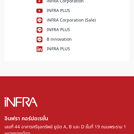
iNFRA Corporation
INFRA PLUS
iNFRA Corporation (Sale)
INFRA PLUS
B innovation
INFRA PLUS
อินฟรา คอร์ปอเรชั่น​
เลขที่ 44 อาคารศรีจุลทรัพย์ ยูนิต A, B และ D ชั้นที่ 19 ถนนพระราม 1
แขวงรองเมือง