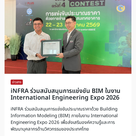
ข่าวสาร
iNFRA ร่วมสนับสนุนการแข่งขัน BIM ในงาน
International Engineering Expo 2026
iNFRA ร่วมสนับสนุนการแข่งขันประมาณราคาด้วย Building
Information Modeling (BIM) ภายในงาน International
Engineering Expo 2026 เพื่อส่งเสริมองค์ความรู้และการ
พัฒนาบุคลากรด้านวิศวกรรมของประเทศไทย