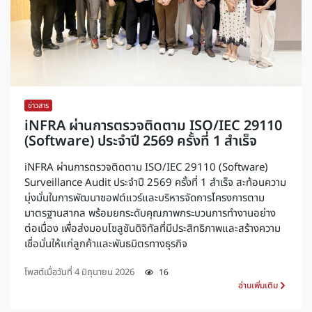
ข่าวสาร
iNFRA ผ่านการตรวจติดตาม ISO/IEC 29110
(Software) ประจำปี 2569 ครั้งที่ 1 สำเร็จ
iNFRA ผ่านการตรวจติดตาม ISO/IEC 29110 (Software)
Surveillance Audit ประจำปี 2569 ครั้งที่ 1 สำเร็จ สะท้อนความ
มุ่งมั่นในการพัฒนาซอฟต์แวร์และบริหารจัดการโครงการตาม
มาตรฐานสากล พร้อมยกระดับคุณภาพกระบวนการทำงานอย่าง
ต่อเนื่อง เพื่อส่งมอบโซลูชันดิจิทัลที่มีประสิทธิภาพและสร้างความ
เชื่อมั่นให้แก่ลูกค้าและพันธมิตรทางธุรกิจ
โพสต์เมื่อวันที่
4 มิถุนายน 2026
16
อ่านเพิ่มเติม