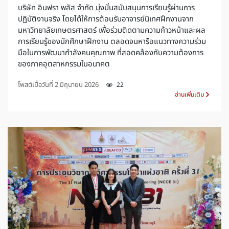
บริษัท อินฟรา พลัส จำกัด มุ่งมั่นสนับสนุนการเรียนรู้ผ่านการ
ปฏิบัติงานจริง โดยได้ให้การต้อนรับอาจารย์นิเทศฝึกงานจาก
มหาวิทยาลัยเกษตรศาสตร์ เพื่อร่วมติดตามความก้าวหน้าและผล
การเรียนรู้ของนักศึกษาฝึกงาน ตลอดจนหารือแนวทางความร่วม
มือในการพัฒนากำลังคนคุณภาพ ที่สอดคล้องกับความต้องการ
ของภาคอุตสาหกรรมในอนาคต
โพสต์เมื่อวันที่
2 มิถุนายน 2026
22
อ่านเพิ่มเติม