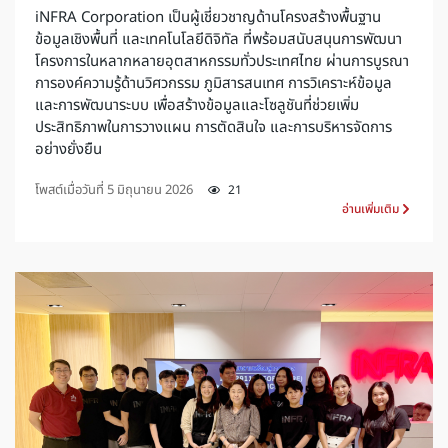
iNFRA Corporation เป็นผู้เชี่ยวชาญด้านโครงสร้างพื้นฐาน
ข้อมูลเชิงพื้นที่ และเทคโนโลยีดิจิทัล ที่พร้อมสนับสนุนการพัฒนา
โครงการในหลากหลายอุตสาหกรรมทั่วประเทศไทย ผ่านการบูรณา
การองค์ความรู้ด้านวิศวกรรม ภูมิสารสนเทศ การวิเคราะห์ข้อมูล
และการพัฒนาระบบ เพื่อสร้างข้อมูลและโซลูชันที่ช่วยเพิ่ม
ประสิทธิภาพในการวางแผน การตัดสินใจ และการบริหารจัดการ
อย่างยั่งยืน
โพสต์เมื่อวันที่
5 มิถุนายน 2026
21
อ่านเพิ่มเติม