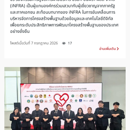
(iNFRA) เป็นผู้แทนองค์กรร่วมเสวนากับผู้เชี่ยวชาญจากภาครัฐ
และภาคเอกชน สะท้อนบทบาทของ iNFRA ในการขับเคลื่อนการ
บริหารจัดการโครงสร้างพื้นฐานด้วยข้อมูลและเทคโนโลยีดิจิทัล
เพื่อยกระดับประสิทธิภาพการพัฒนาโครงสร้างพื้นฐานของประเทศ
อย่างยั่งยืน
โพสต์เมื่อวันที่
7 กรกฎาคม 2026
17
อ่านเพิ่มเติม