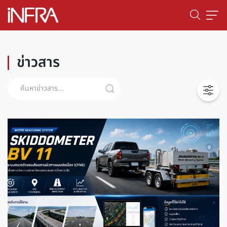
ข่าวสาร