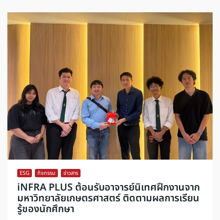
ESG
,
กิจกรรม
,
ข่าวสาร
iNFRA PLUS ต้อนรับอาจารย์นิเทศฝึกงานจาก
มหาวิทยาลัยเกษตรศาสตร์ ติดตามผลการเรียน
รู้ของนักศึกษา