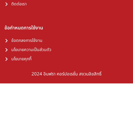
ติดต่อเรา
ข้อกำหนดการใช้งาน
ข้อตกลงการใช้งาน
นโยบายความเป็นส่วนตัว
นโยบายคุกกี้
2024 อินฟรา คอร์ปอเรชั่น สงวนลิขสิทธิ์