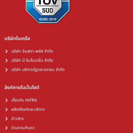
บริษัทในเครือ
บริษัท อินฟรา พลัส จำกัด
บริษัท บี อินโนเวชั่น จำกัด
บริษัท บริการรัฐและเอกชน จำกัด
ลิงก์ภายในเว็บไซต์
เกี่ยวกับ iNFRA
ผลิตภัณฑ์และบริการ
ข่าวสาร
ร่วมงานกับเรา