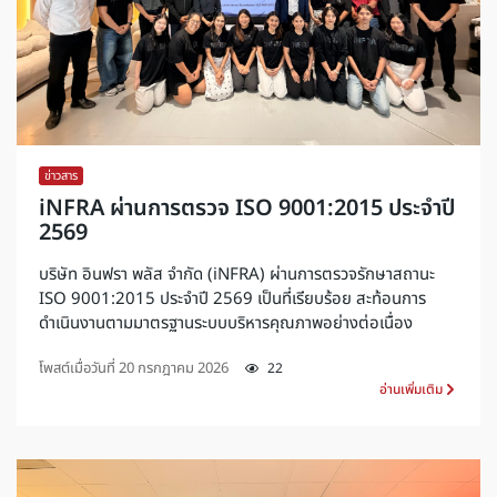
ข่าวสาร
iNFRA ผ่านการตรวจ ISO 9001:2015 ประจำปี
2569
บริษัท อินฟรา พลัส จำกัด (iNFRA) ผ่านการตรวจรักษาสถานะ
ISO 9001:2015 ประจำปี 2569 เป็นที่เรียบร้อย สะท้อนการ
ดำเนินงานตามมาตรฐานระบบบริหารคุณภาพอย่างต่อเนื่อง
โพสต์เมื่อวันที่
20 กรกฎาคม 2026
22
อ่านเพิ่มเติม