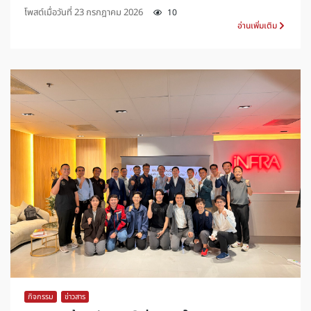
โพสต์เมื่อวันที่
23 กรกฎาคม 2026
10
อ่านเพิ่มเติม
กิจกรรม
,
ข่าวสาร