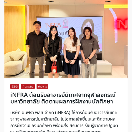
ESG
,
กิจกรรม
,
ข่าวสาร
iNFRA ต้อนรับอาจารย์นิเทศจากจุฬาลงกรณ์
มหาวิทยาลัย ติดตามผลการฝึกงานนักศึกษา
บริษัท อินฟรา พลัส จำกัด (iNFRA) ให้การต้อนรับอาจารย์นิเทศ
จากจุฬาลงกรณ์มหาวิทยาลัย ในโอกาสเข้าเยี่ยมและติดตามผล
การฝึกงานของนักศึกษา พร้อมส่งเสริมการเรียนรู้จากการปฏิบัติ