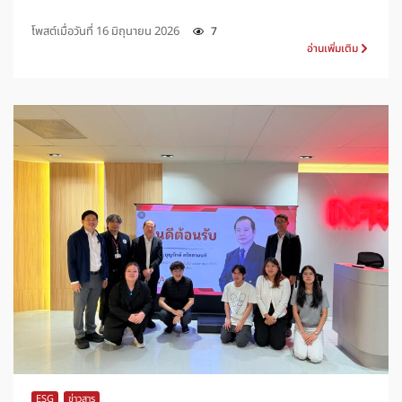
โพสต์เมื่อวันที่
16 มิถุนายน 2026
7
อ่านเพิ่มเติม
ESG
,
ข่าวสาร