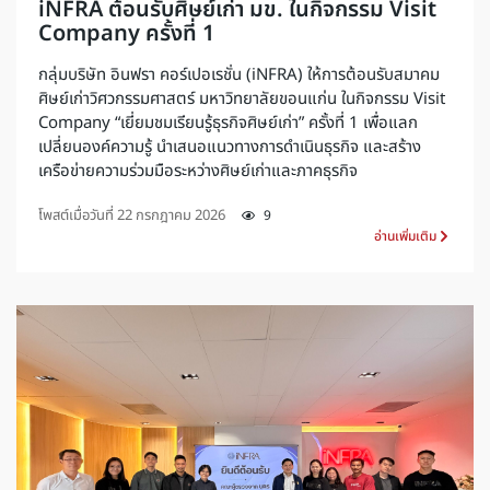
iNFRA ต้อนรับศิษย์เก่า มข. ในกิจกรรม Visit
Company ครั้งที่ 1
กลุ่มบริษัท อินฟรา คอร์เปอเรชั่น (iNFRA) ให้การต้อนรับสมาคม
ศิษย์เก่าวิศวกรรมศาสตร์ มหาวิทยาลัยขอนแก่น ในกิจกรรม Visit
Company “เยี่ยมชมเรียนรู้ธุรกิจศิษย์เก่า” ครั้งที่ 1 เพื่อแลก
เปลี่ยนองค์ความรู้ นำเสนอแนวทางการดำเนินธุรกิจ และสร้าง
เครือข่ายความร่วมมือระหว่างศิษย์เก่าและภาคธุรกิจ
โพสต์เมื่อวันที่
22 กรกฎาคม 2026
9
อ่านเพิ่มเติม