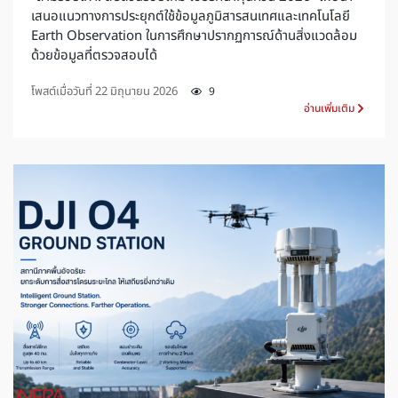
เสนอแนวทางการประยุกต์ใช้ข้อมูลภูมิสารสนเทศและเทคโนโลยี
Earth Observation ในการศึกษาปรากฏการณ์ด้านสิ่งแวดล้อม
ด้วยข้อมูลที่ตรวจสอบได้
โพสต์เมื่อวันที่
22 มิถุนายน 2026
9
อ่านเพิ่มเติม