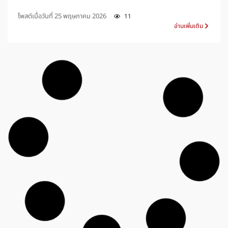
โพสต์เมื่อวันที่
25 พฤษภาคม 2026
11
อ่านเพิ่มเติม