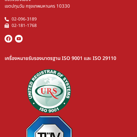
เขตปทุมวัน กรุงเทพมหานคร 10330
02-096-3189
02-181-1768
เครื่องหมายรับรองมาตรฐาน ISO 9001 และ ISO 29110