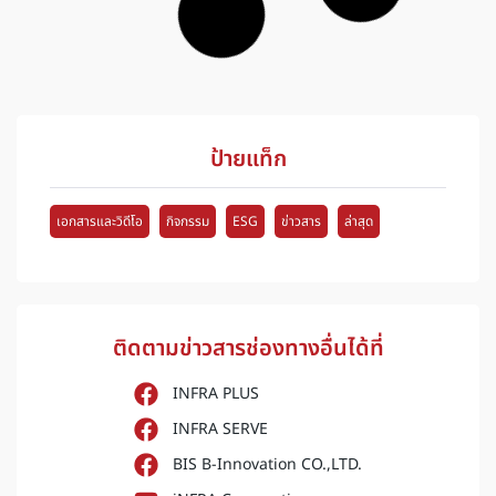
ป้ายแท็ก
เอกสารและวิดีโอ
กิจกรรม
ESG
ข่าวสาร
ล่าสุด
ติดตามข่าวสารช่องทางอื่นได้ที่
INFRA PLUS
INFRA SERVE
BIS B-Innovation CO.,LTD.