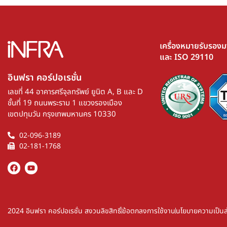
เครื่องหมายรับรอง
และ ISO 29110
อินฟรา คอร์ปอเรชั่น​
เลขที่ 44 อาคารศรีจุลทรัพย์ ยูนิต A, B และ D
ชั้นที่ 19 ถนนพระราม 1 แขวงรองเมือง
เขตปทุมวัน กรุงเทพมหานคร 10330
02-096-3189
02-181-1768
2024 อินฟรา คอร์ปอเรชั่น สงวนลิขสิทธิ์
ข้อตกลงการใช้งาน
นโยบายความเป็นส