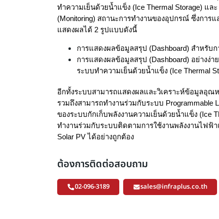
ทำความเย็นด้วยน้ำแข็ง (Ice Thermal Storage) และ 
(Monitoring) สถานะการทำงานของอุปกรณ์ ซึ่งการ
แสดงผลได้ 2 รูปแบบดังนี้
การแสดงผลข้อมูลสรุป (Dashboard) สำหรับก
การแสดงผลข้อมูลสรุป (Dashboard) อย่างง่าย
ระบบทำความเย็นด้วยน้ำแข็ง (Ice Thermal St
อีกทั้งระบบสามารถแสดงผลและวิเคราะห์ข้อมูลอ
รวมถึงสามารถทำงานร่วมกับระบบ Programmable Lo
ของระบบกักเก็บพลังงานความเย็นด้วยน้ำแข็ง (Ice T
ทำงานร่วมกับระบบติดตามการใช้งานพลังงานไฟฟ้าแ
Solar PV ได้อย่างถูกต้อง
ต้องการติดต่อสอบถาม
02-096-3189
sales@infraplus.co.th