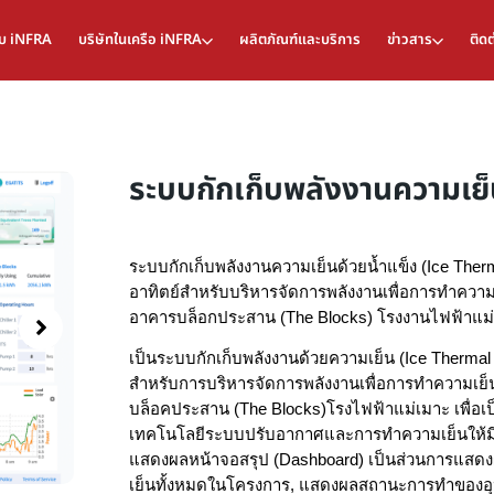
กับ iNFRA
บริษัทในเครือ iNFRA
ผลิตภัณฑ์และบริการ
ข่าวสาร
ติดต
ระบบกักเก็บพลังงานความเย็
ระบบกักเก็บพลังงานความเย็นด้วยน้ำแข็ง (Ice Ther
อาทิตย์สำหรับบริหารจัดการพลังงานเพื่อการทำควา
อาคารบล็อกประสาน (The Blocks) โรงงานไฟฟ้าแม่เม
เป็นระบบกักเก็บพลังงานด้วยความเย็น (Ice Thermal
สำหรับการบริหารจัดการพลังงานเพื่อการทำความเย
บล็อคประสาน (The Blocks)โรงไฟฟ้าแม่เมาะ เพื่อ
เทคโนโลยีระบบปรับอากาศและการทำความเย็นให้ม
แสดงผลหน้าจอสรุป (Dashboard) เป็นส่วนการแสด
เย็นทั้งหมดในโครงการ, แสดงผลสถานะการทำของอุ