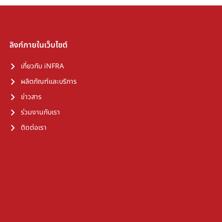
ลิงก์ภายในเว็บไซต์
เกี่ยวกับ iNFRA
ผลิตภัณฑ์และบริการ
ข่าวสาร
ร่วมงานกับเรา
ติดต่อเรา