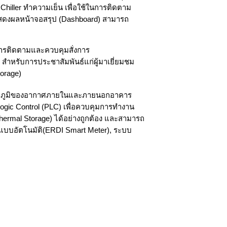
Chiller ทำความเย็น เพื่อใช้ในการติดตาม
แสดงผลหน้าจอสรุป (Dashboard) สามารถ
ารติดตามและควบคุมสั่งการ
 สำหรับการประชาสัมพันธ์แก่ผู้มาเยี่ยมชม
orage)
ุณหภูมิของอากาศภายในและภายนอกอาคาร
gic Control (PLC) เพื่อควบคุมการทำงาน
hermal Storage) ได้อย่างถูกต้อง และสามารถ
บบอัตโนมัติ(ERDI Smart Meter), ระบบ