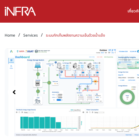
เกี่ยว
/
/
Home
Services
ระบบกักเก็บพลังงานความเย็นด้วยน้ำแข็ง