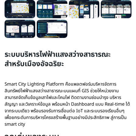
ระบบบริหารไฟฟ้าแสงสว่างสาธารณะ
สำหรับเมืองอัจฉริยะ
Smart City Lighting Platform คือแพลตฟอร์มบริหารจัดการ
สินทรัพย์ไฟฟ้าแสงสว่างสาธารณะบนแผนที่ GIS ช่วยให้หน่วยงาน
สามารถจัดเก็บข้อมูลเสาไฟและโคมไฟ ติดตามงานซ่อมบำรุง บริหาร
สัญญา และวิเคราะห์ข้อมูล พร้อมหน้า Dashboard แบบ Real-time ได้
จากระบบเดียว พร้อมรองรับการเชื่อมต่อ IoT และระบบรองเรียนอื่นๆ
เพื่อยกระดับการบริหารโครงสร้างพื้นฐานอย่างมีประสิทธิภาพ สู่การเป็น
smart city