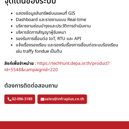
จุดเด่นของระบบ
แสดงข้อมูลสินทรัพย์บนแผนที่ GIS
Dashboard และรายงานแบบ Real-time
บริหารงานซ่อมบำรุงและประวัติการดำเนินงาน
บริหารจัดการสัญญาผู้รับเหมา
รองรับการเชื่อมต่อ IoT, RTU และ API
แจ้งเรื่องรองเรียน และรองรับเรื่องการเชื่อมต่อระบบร้องเรียน
เช่น traffy fondue เป็นต้น
ลิงก์เพื่อจำหน่าย
:
https://techhunt.depa.or.th/product?
id=5548&campaignid=220
ต้องการติดต่อสอบถาม
02-096-3189
sales@infraplus.co.th