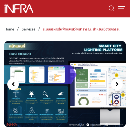
/
/
Home
Services
ระบบบริหารไฟฟ้าแสงสว่างสาธารณะ สำหรับเมืองอัจฉริยะ