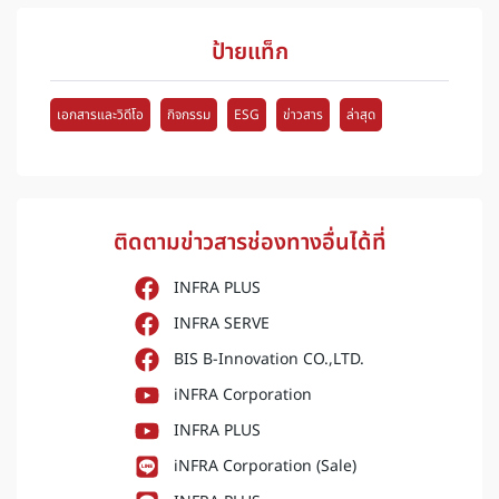
ป้ายแท็ก
เอกสารและวิดีโอ
กิจกรรม
ESG
ข่าวสาร
ล่าสุด
ติดตามข่าวสารช่องทางอื่นได้ที่
INFRA PLUS
INFRA SERVE
BIS B-Innovation CO.,LTD.
iNFRA Corporation
INFRA PLUS
iNFRA Corporation (Sale)