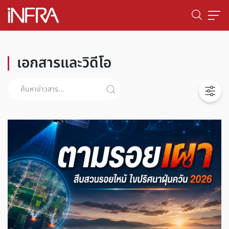
เอกสารและวิดีโอ