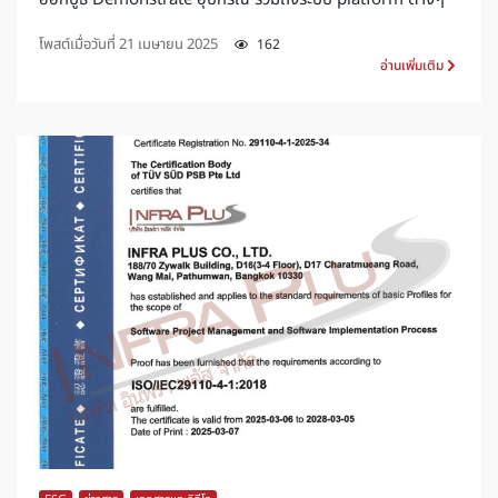
โพสต์เมื่อวันที่
21 เมษายน 2025
162
อ่านเพิ่มเติม