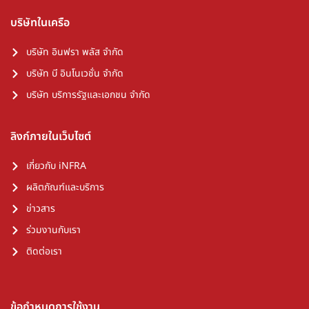
บริษัทในเครือ
บริษัท อินฟรา พลัส จำกัด
บริษัท บี อินโนเวชั่น จำกัด
บริษัท บริการรัฐและเอกชน จำกัด
ลิงก์ภายในเว็บไซต์
เกี่ยวกับ iNFRA
ผลิตภัณฑ์และบริการ
ข่าวสาร
ร่วมงานกับเรา
ติดต่อเรา
ข้อกำหนดการใช้งาน