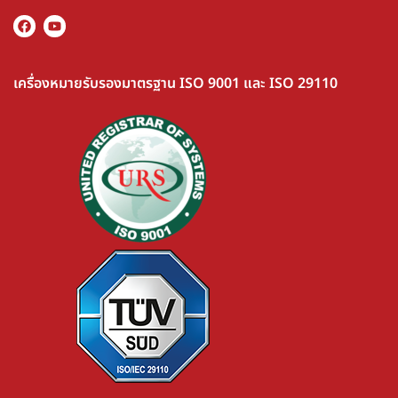
เครื่องหมายรับรองมาตรฐาน ISO 9001 และ ISO 29110