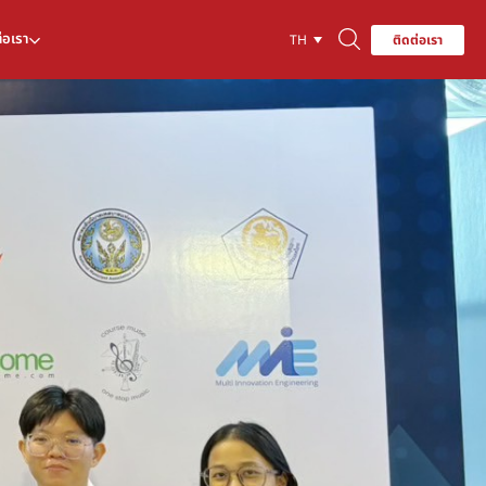
่อเรา
ติดต่อเรา
TH