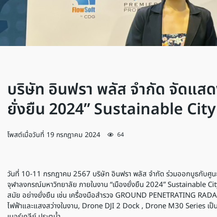
บริษัท อินฟรา พลัส จำกัด จัดแส
ยั่งยืน 2024” Sustainable City
โพสต์เมื่อวันที่
19 กรกฎาคม 2024
64
วันที่ 10-11 กรกฎาคม 2567 บริษัท อินฟรา พลัส จำกัด ร่วมออกบูธกับศูน
จุฬาลงกรณ์มหาวิทยาลัย ภายในงาน “เมืองยั่งยืน 2024” Sustainable Cit
สมัย อย่างยั่งยืน เช่น เครื่องมือสำรวจ GROUND PENETRATING RAD
ไฟฟ้าและแสงสว่างในงาน, Drone DJI 2 Dock , Drone M30 Series เป็น
เบอร์เคลีย์ ประตูน้ำ