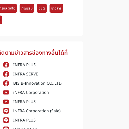
ารและวิดีโอ
กิจกรรม
ESG
ข่าวสาร
ด
ิดตามข่าวสารช่องทางอื่นได้ที่
INFRA PLUS
INFRA SERVE
BIS B-Innovation CO.,LTD.
iNFRA Corporation
INFRA PLUS
iNFRA Corporation (Sale)
INFRA PLUS