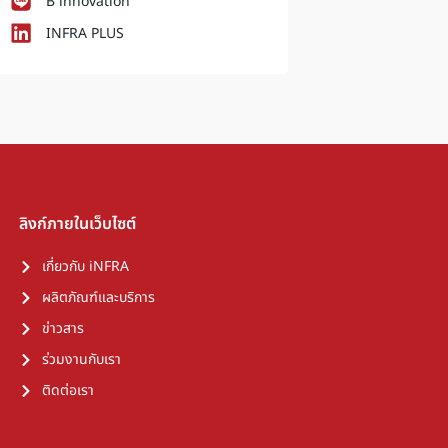
B innovation
INFRA PLUS
ลิงก์ภายในเว็บไซต์
เกี่ยวกับ iNFRA
ผลิตภัณฑ์และบริการ
ข่าวสาร
ร่วมงานกับเรา
ติดต่อเรา