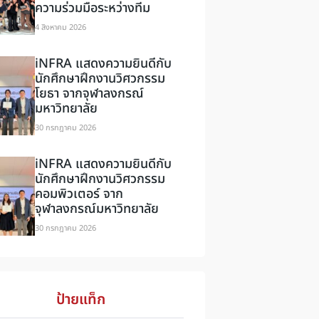
ความร่วมมือระหว่างทีม
4 สิงหาคม 2026
iNFRA แสดงความยินดีกับ
นักศึกษาฝึกงานวิศวกรรม
โยธา จากจุฬาลงกรณ์
มหาวิทยาลัย
30 กรกฎาคม 2026
iNFRA แสดงความยินดีกับ
นักศึกษาฝึกงานวิศวกรรม
คอมพิวเตอร์ จาก
จุฬาลงกรณ์มหาวิทยาลัย
30 กรกฎาคม 2026
ป้ายแท็ก