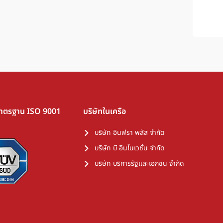
มาตรฐาน ISO 9001
บริษัทในเครือ
บริษัท อินฟรา พลัส จำกัด
บริษัท บี อินโนเวชั่น จำกัด
บริษัท บริการรัฐและเอกชน จำกัด