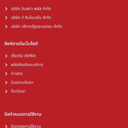
บริษัท อินฟรา พลัส จำกัด
บริษัท บี อินโนเวชั่น จำกัด
บริษัท บริการรัฐและเอกชน จำกัด
ลิงก์ภายในเว็บไซต์
เกี่ยวกับ iNFRA
ผลิตภัณฑ์และบริการ
ข่าวสาร
ร่วมงานกับเรา
ติดต่อเรา
ข้อกำหนดการใช้งาน
ข้อตกลงการใช้งาน