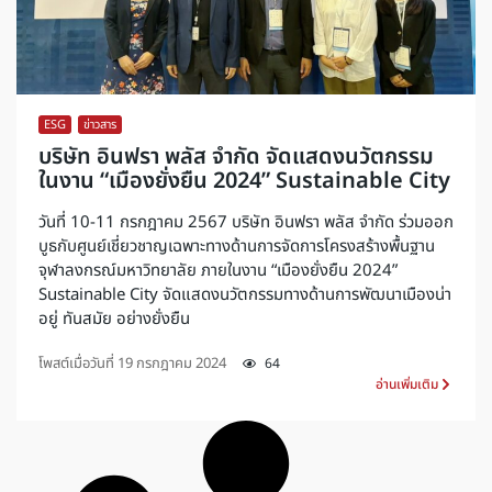
ESG
,
ข่าวสาร
บริษัท อินฟรา พลัส จำกัด จัดแสดงนวัตกรรม
ในงาน “เมืองยั่งยืน 2024” Sustainable City
วันที่ 10-11 กรกฎาคม 2567 บริษัท อินฟรา พลัส จำกัด ร่วมออก
บูธกับศูนย์เชี่ยวชาญเฉพาะทางด้านการจัดการโครงสร้างพื้นฐาน
จุฬาลงกรณ์มหาวิทยาลัย ภายในงาน “เมืองยั่งยืน 2024”
Sustainable City จัดแสดงนวัตกรรมทางด้านการพัฒนาเมืองน่า
อยู่ ทันสมัย อย่างยั่งยืน
โพสต์เมื่อวันที่
19 กรกฎาคม 2024
64
อ่านเพิ่มเติม