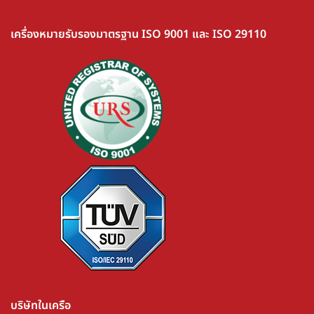
เครื่องหมายรับรองมาตรฐาน ISO 9001 และ ISO 29110
บริษัทในเครือ