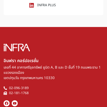
INFRA PLUS
อินฟรา คอร์ปอเรชั่น​
เลขที่ 44 อาคารศรีจุลทรัพย์ ยูนิต A, B และ D ชั้นที่ 19 ถนนพระราม 1
แขวงรองเมือง
เขตปทุมวัน กรุงเทพมหานคร 10330
02-096-3189
02-181-1768