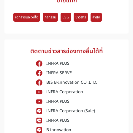
ป้ายแท็ก
เอกสารและวิดีโอ
กิจกรรม
ESG
ข่าวสาร
ล่าสุด
ติดตามข่าวสารช่องทางอื่นได้ที่
INFRA PLUS
INFRA SERVE
BIS B-Innovation CO.,LTD.
iNFRA Corporation
INFRA PLUS
iNFRA Corporation (Sale)
INFRA PLUS
B innovation