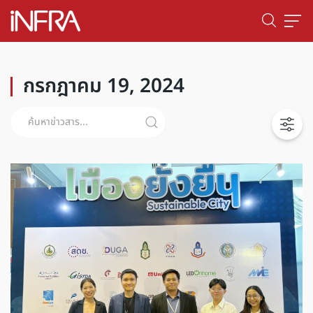
กรกฎาคม 19, 2024