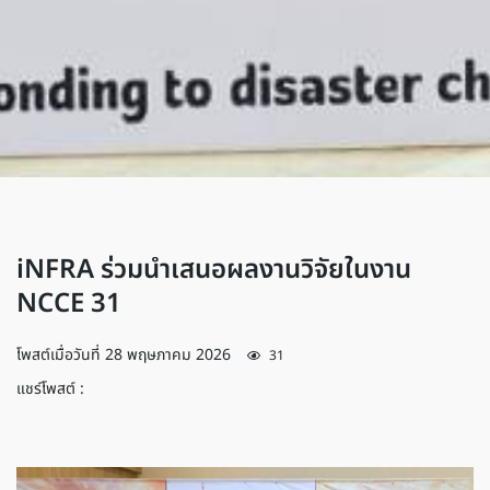
iNFRA ร่วมนำเสนอผลงานวิจัยในงาน
NCCE 31
โพสต์เมื่อวันที่
28 พฤษภาคม 2026
31
แชร์โพสต์ :