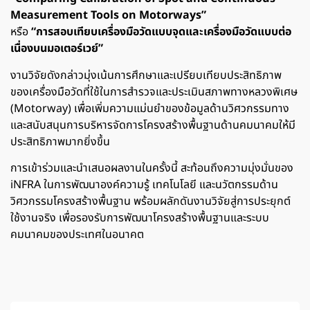
Measurement Tools on Motorways”
หรือ
“การสอบเทียบเครื่องมือวัดแบบจุดและเครื่องมือวัดแบบต่อ
เนื่องบนมอเตอร์เวย์”
งานวิจัยดังกล่าวมุ่งเน้นการศึกษาและเปรียบเทียบประสิทธิภาพ
ของเครื่องมือวัดที่ใช้ในการสำรวจและประเมินสภาพทางหลวงพิเศษ
(Motorway) เพื่อเพิ่มความแม่นยำของข้อมูลด้านวิศวกรรมทาง
และสนับสนุนการบริหารจัดการโครงสร้างพื้นฐานด้านคมนาคมให้มี
ประสิทธิภาพมากยิ่งขึ้น
การเข้าร่วมและนำเสนอผลงานในครั้งนี้ สะท้อนถึงความมุ่งมั่นของ
iNFRA ในการพัฒนาองค์ความรู้ เทคโนโลยี และนวัตกรรมด้าน
วิศวกรรมโครงสร้างพื้นฐาน พร้อมผลักดันงานวิจัยสู่การประยุกต์
ใช้งานจริง เพื่อรองรับการพัฒนาโครงสร้างพื้นฐานและระบบ
คมนาคมของประเทศในอนาคต