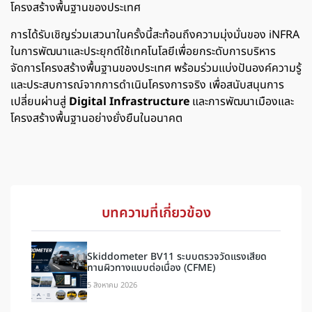
โครงสร้างพื้นฐานของประเทศ
การได้รับเชิญร่วมเสวนาในครั้งนี้สะท้อนถึงความมุ่งมั่นของ iNFRA
ในการพัฒนาและประยุกต์ใช้เทคโนโลยีเพื่อยกระดับการบริหาร
จัดการโครงสร้างพื้นฐานของประเทศ พร้อมร่วมแบ่งปันองค์ความรู้
และประสบการณ์จากการดำเนินโครงการจริง เพื่อสนับสนุนการ
เปลี่ยนผ่านสู่
Digital Infrastructure
และการพัฒนาเมืองและ
โครงสร้างพื้นฐานอย่างยั่งยืนในอนาคต
บทความที่เกี่ยวข้อง
Skiddometer BV11 ระบบตรวจวัดแรงเสียด
ทานผิวทางแบบต่อเนื่อง (CFME)
5 สิงหาคม 2026