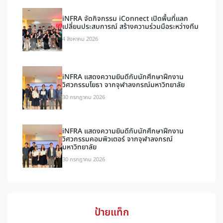
iNFRA จัดกิจกรรม iConnect เปิดพื้นที่แลก
เปลี่ยนประสบการณ์ สร้างความร่วมมือระหว่างทีม
4 สิงหาคม 2026
iNFRA แสดงความยินดีกับนักศึกษาฝึกงาน
วิศวกรรมโยธา จากจุฬาลงกรณ์มหาวิทยาลัย
30 กรกฎาคม 2026
iNFRA แสดงความยินดีกับนักศึกษาฝึกงาน
วิศวกรรมคอมพิวเตอร์ จากจุฬาลงกรณ์
มหาวิทยาลัย
30 กรกฎาคม 2026
ป้ายแท็ก