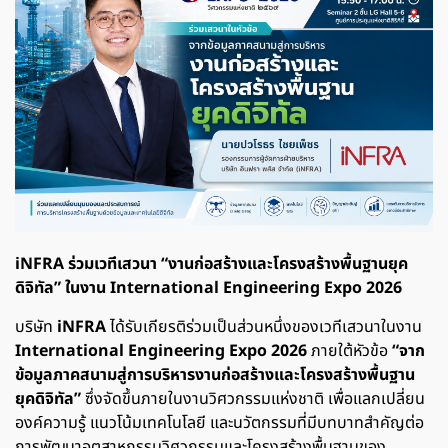
iNFRA ร่วมเวทีเสวนา “งานก่อสร้างและโครงสร้างพื้นฐานยุค
ดิจิทัล” ในงาน International Engineering Expo 2026
บริษัท
iNFRA
ได้รับเกียรติร่วมเป็นส่วนหนึ่งของเวทีเสวนาในงาน
International Engineering Expo 2026
ภายใต้หัวข้อ
“จาก
ข้อมูลภาคสนามสู่การบริหารงานก่อสร้างและโครงสร้างพื้นฐาน
ยุคดิจิทัล”
ซึ่งจัดขึ้นภายในงานวิศวกรรมแห่งชาติ เพื่อแลกเปลี่ยน
องค์ความรู้ แนวโน้มเทคโนโลยี และนวัตกรรมที่มีบทบาทสำคัญต่อ
การพัฒนาอุตสาหกรรมวิศวกรรมและโครงสร้างพื้นฐานของ