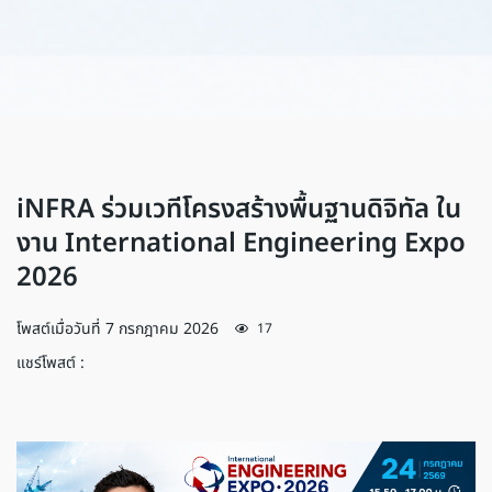
iNFRA ร่วมเวทีโครงสร้างพื้นฐานดิจิทัล ใน
งาน International Engineering Expo
2026
โพสต์เมื่อวันที่
7 กรกฎาคม 2026
17
แชร์โพสต์ :