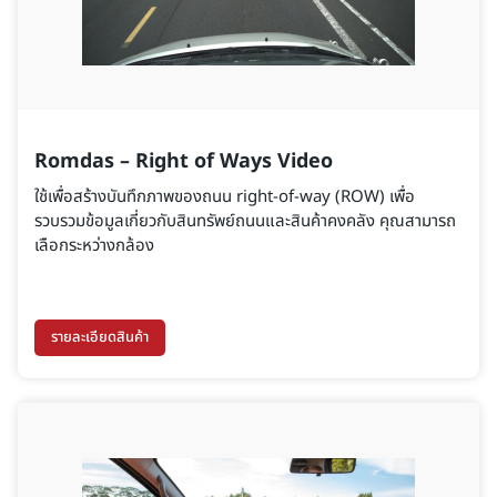
Romdas – Right of Ways Video
ใช้เพื่อสร้างบันทึกภาพของถนน right-of-way (ROW) เพื่อ
รวบรวมข้อมูลเกี่ยวกับสินทรัพย์ถนนและสินค้าคงคลัง คุณสามารถ
เลือกระหว่างกล้อง
รายละเอียดสินค้า