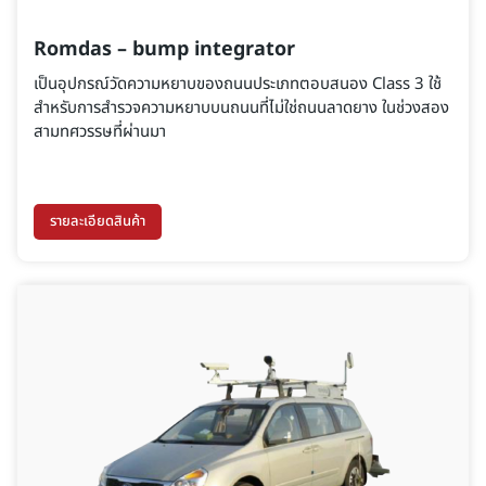
Romdas – bump integrator
เป็นอุปกรณ์วัดความหยาบของถนนประเภทตอบสนอง Class 3 ใช้
สําหรับการสํารวจความหยาบบนถนนที่ไม่ใช่ถนนลาดยาง ในช่วงสอง
สามทศวรรษที่ผ่านมา
รายละเอียดสินค้า