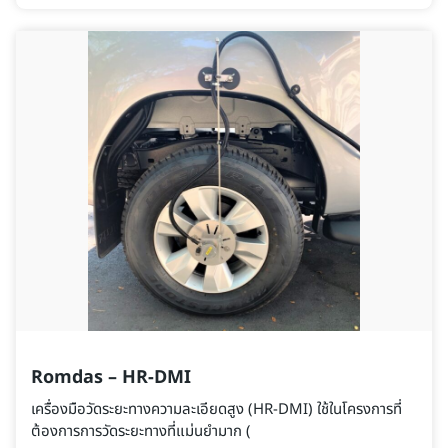
Romdas – HR-DMI
เครื่องมือวัดระยะทางความละเอียดสูง (HR-DMI) ใช้ในโครงการที่
ต้องการการวัดระยะทางที่แม่นยํามาก (