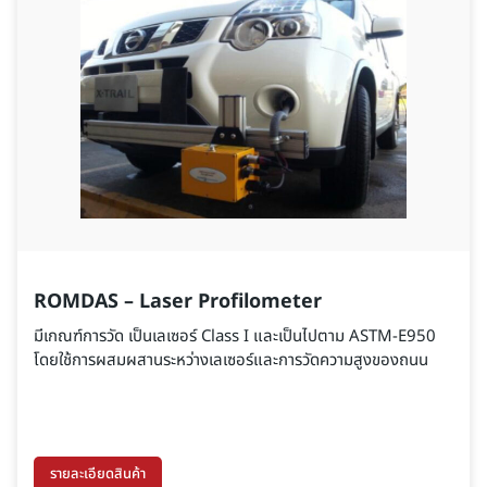
ROMDAS – Laser Profilometer
มีเกณฑ์การวัด เป็นเลเซอร์ Class I และเป็นไปตาม ASTM-E950
โดยใช้การผสมผสานระหว่างเลเซอร์และการวัดความสูงของถนน
รายละเอียดสินค้า