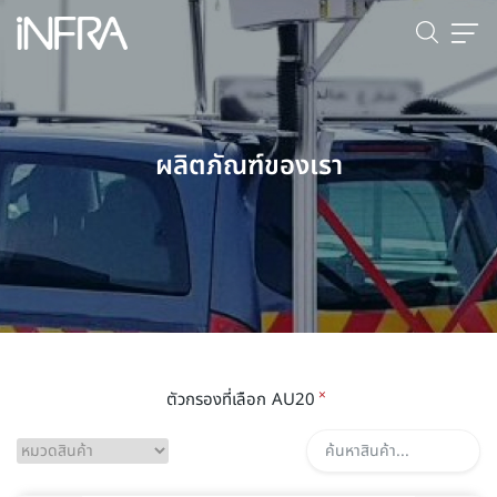
ผลิตภัณฑ์ของเรา
×
ตัวกรองที่เลือก
AU20