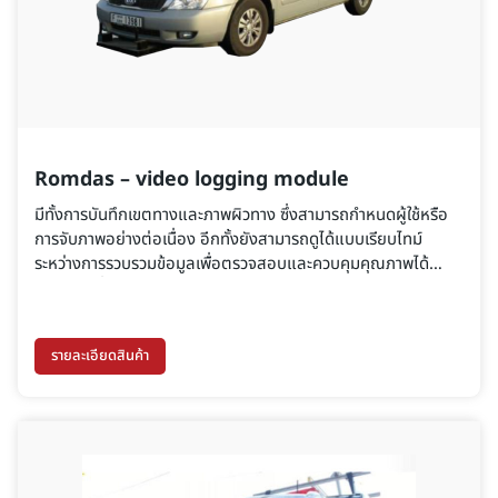
Romdas – video logging module
มีทั้งการบันทึกเขตทางและภาพผิวทาง ซึ่งสามารถกำหนดผู้ใช้หรือ
การจับภาพอย่างต่อเนื่อง อีกทั้งยังสามารถดูได้แบบเรียบไทม์
ระหว่างการรวบรวมข้อมูลเพื่อตรวจสอบและควบคุมคุณภาพได้
อย่างต่อเนื่อง
รายละเอียดสินค้า