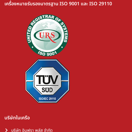
เครื่องหมายรับรองมาตรฐาน ISO 9001 และ ISO 29110
บริษัทในเครือ
บริษัท อินฟรา พลัส จำกัด