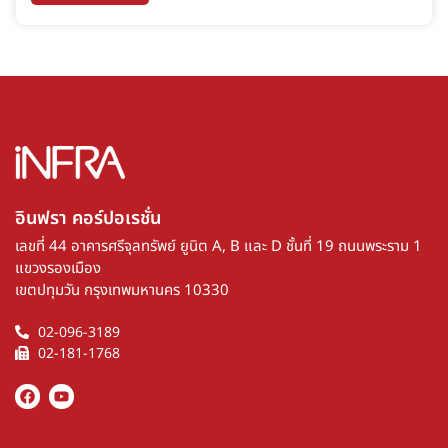
อินฟรา คอร์ปอเรชั่น​
เลขที่ 44 อาคารศรีจุลทรัพย์ ยูนิต A, B และ D ชั้นที่ 19 ถนนพระราม 1
แขวงรองเมือง
เขตปทุมวัน กรุงเทพมหานคร 10330
02-096-3189
02-181-1768