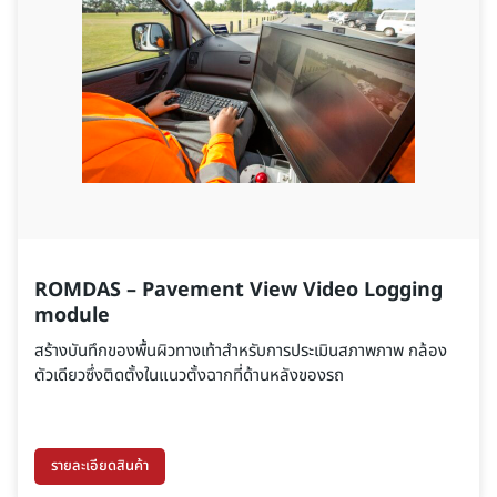
ROMDAS – Pavement View Video Logging
module
สร้างบันทึกของพื้นผิวทางเท้าสําหรับการประเมินสภาพภาพ กล้อง
ตัวเดียวซึ่งติดตั้งในแนวตั้งฉากที่ด้านหลังของรถ
รายละเอียดสินค้า