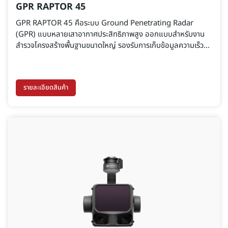
GPR RAPTOR 45
GPR RAPTOR 45 คือระบบ Ground Penetrating Radar
(GPR) แบบหลายเสาอากาศประสิทธิภาพสูง ออกแบบสำหรับงาน
สำรวจโครงสร้างพื้นฐานขนาดใหญ่ รองรับการเก็บข้อมูลความเร็วสูง
เพื่อตรวจสอบชั้นโครงสร้างถนน ค้นหาสาธารณูปโภคใต้ดิน และ
วิเคราะห์ความผิดปกติใต้ผิวทาง ช่วยให้การตัดสินใจทางวิศวกรรม
แม่นยำและขับเคลื่อนด้วยข้อมูลจริง
รายละเอียดสินค้า