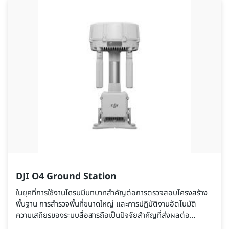
DJI O4 Ground Station
ในยุคที่การใช้งานโดรนมีบทบาทสำคัญต่อการตรวจสอบโครงสร้าง
พื้นฐาน การสำรวจพื้นที่ขนาดใหญ่ และการปฏิบัติงานอัตโนมัติ
ความเสถียรของระบบสื่อสารถือเป็นปัจจัยสำคัญที่ส่งผลต่อ
ประสิทธิภาพและความปลอดภัยของภารกิจ DJI O4 Ground