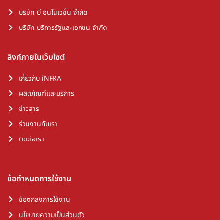
บริษัท บี อินโนเวชั่น จำกัด
บริษัท บริการรัฐและเอกชน จำกัด
ลิงก์ภายในเว็บไซต์
เกี่ยวกับ iNFRA
ผลิตภัณฑ์และบริการ
ข่าวสาร
ร่วมงานกับเรา
ติดต่อเรา
ข้อกำหนดการใช้งาน
ข้อตกลงการใช้งาน
นโยบายความเป็นส่วนตัว