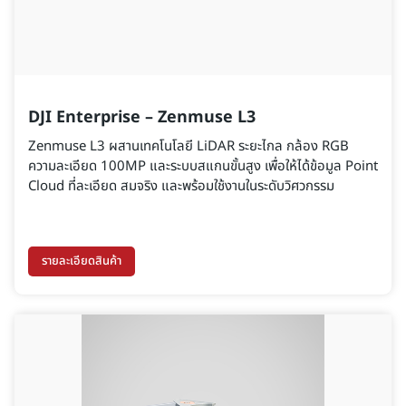
DJI Enterprise – Zenmuse L3
Zenmuse L3 ผสานเทคโนโลยี LiDAR ระยะไกล กล้อง RGB
ความละเอียด 100MP และระบบสแกนขั้นสูง เพื่อให้ได้ข้อมูล Point
Cloud ที่ละเอียด สมจริง และพร้อมใช้งานในระดับวิศวกรรม
รายละเอียดสินค้า