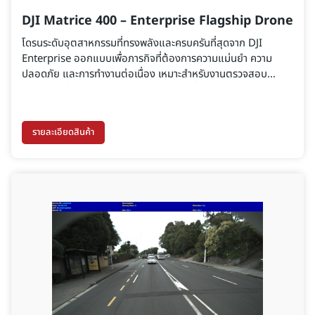
DJI Matrice 400 – Enterprise Flagship Drone
โดรนระดับอุตสาหกรรมที่ทรงพลังและครบครันที่สุดจาก DJI
Enterprise ออกแบบเพื่อภารกิจที่ต้องการความแม่นยำ ความ
ปลอดภัย และการทำงานต่อเนื่อง เหมาะสำหรับงานตรวจสอบ
โครงสร้างพื้นฐาน กู้ภัยฉุกเฉิน การทำแผนที่ และงาน AEC
รายละเอียดสินค้า