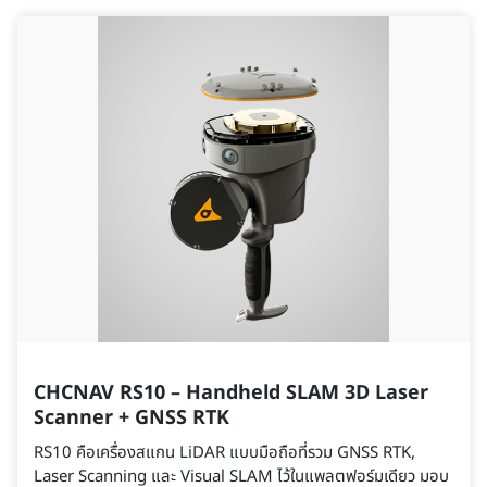
CHCNAV RS10 – Handheld SLAM 3D Laser
Scanner + GNSS RTK
RS10 คือเครื่องสแกน LiDAR แบบมือถือที่รวม GNSS RTK,
Laser Scanning และ Visual SLAM ไว้ในแพลตฟอร์มเดียว มอบ