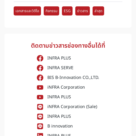
เอกสารและวิดีโอ
กิจกรรม
ESG
ข่าวสาร
ล่าสุด
ติดตามข่าวสารช่องทางอื่นได้ที่
INFRA PLUS
INFRA SERVE
BIS B-Innovation CO.,LTD.
iNFRA Corporation
INFRA PLUS
iNFRA Corporation (Sale)
INFRA PLUS
B innovation
INFRA PLUS