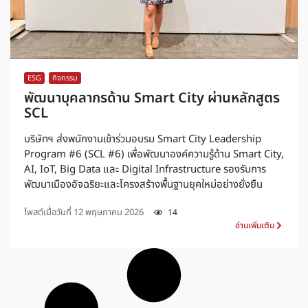
ESG
,
กิจกรรม
พัฒนาบุคลากรด้าน Smart City ผ่านหลักสูตร
SCL
บริษัทฯ ส่งพนักงานเข้าร่วมอบรม Smart City Leadership
Program #6 (SCL #6) เพื่อพัฒนาองค์ความรู้ด้าน Smart City,
AI, IoT, Big Data และ Digital Infrastructure รองรับการ
พัฒนาเมืองอัจฉริยะและโครงสร้างพื้นฐานยุคใหม่อย่างยั่งยืน
โพสต์เมื่อวันที่
12 พฤษภาคม 2026
14
อ่านเพิ่มเติม