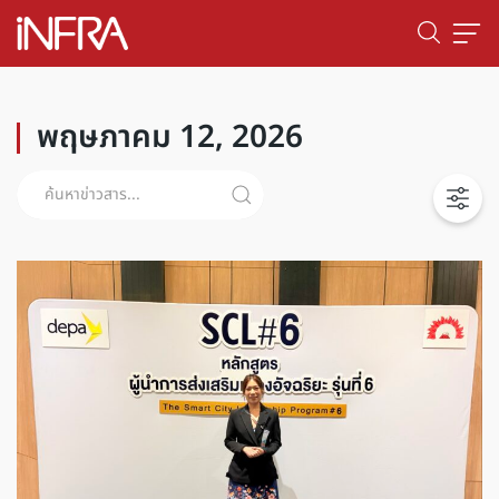
พฤษภาคม 12, 2026