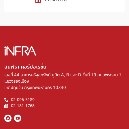
อินฟรา คอร์ปอเรชั่น​
เลขที่ 44 อาคารศรีจุลทรัพย์ ยูนิต A, B และ D ชั้นที่ 19 ถนนพระราม 1
แขวงรองเมือง
เขตปทุมวัน กรุงเทพมหานคร 10330
02-096-3189
02-181-1768