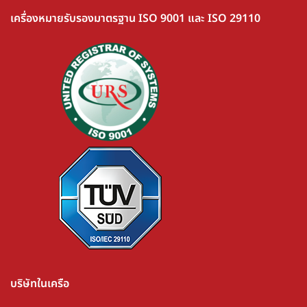
เครื่องหมายรับรองมาตรฐาน ISO 9001 และ ISO 29110
บริษัทในเครือ