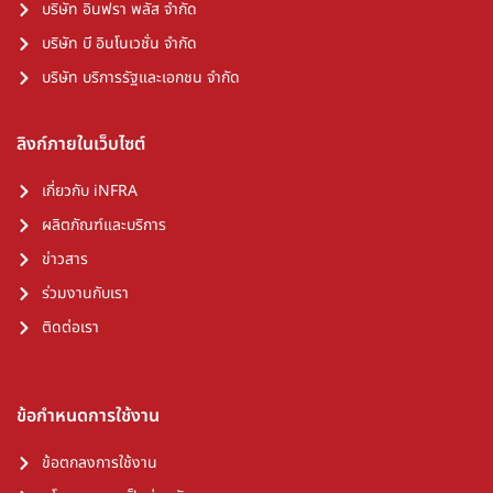
บริษัท อินฟรา พลัส จำกัด
บริษัท บี อินโนเวชั่น จำกัด
บริษัท บริการรัฐและเอกชน จำกัด
ลิงก์ภายในเว็บไซต์
เกี่ยวกับ iNFRA
ผลิตภัณฑ์และบริการ
ข่าวสาร
ร่วมงานกับเรา
ติดต่อเรา
ข้อกำหนดการใช้งาน
ข้อตกลงการใช้งาน