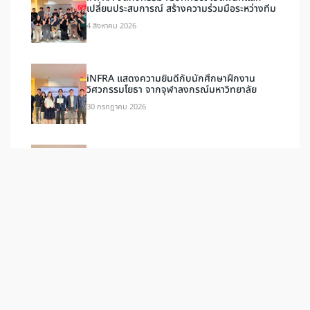
เปลี่ยนประสบการณ์ สร้างความร่วมมือระหว่างทีม
4 สิงหาคม 2026
iNFRA แสดงความยินดีกับนักศึกษาฝึกงาน
วิศวกรรมโยธา จากจุฬาลงกรณ์มหาวิทยาลัย
30 กรกฎาคม 2026
iNFRA แสดงความยินดีกับนักศึกษาฝึกงาน
วิศวกรรมคอมพิวเตอร์ จากจุฬาลงกรณ์
มหาวิทยาลัย
30 กรกฎาคม 2026
ป้ายแท็ก
เอกสารและวิดีโอ
กิจกรรม
ESG
ข่าวสาร
ล่าสุด