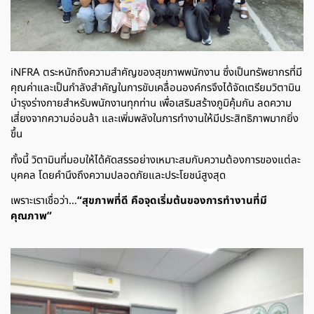
iNFRA ตระหนักถึงความสำคัญของสุขภาพพนักงาน ซึ่งเป็นทรัพยากรที่มี
คุณค่าและเป็นกำลังสำคัญในการขับเคลื่อนองค์กร
จึงได้จัดเตรียมวิตามิน
บำรุงร่างกายสำหรับพนักงานทุกท่าน เพื่อเสริมสร้างภูมิคุ้มกัน ลดความ
เสี่ยงจากความอ่อนล้า และเพิ่มพลังในการทำงานให้มีประสิทธิภาพมากยิ่ง
ขึ้น
ทั้งนี้ วิตามินที่มอบให้ได้คัดสรรอย่างเหมาะสมกับความต้องการของแต่ละ
บุคคล โดยคำนึงถึงความปลอดภัยและประโยชน์สูงสุด
เพราะเราเชื่อว่า…
“สุขภาพที่ดี คือจุดเริ่มต้นของการทำงานที่มี
คุณภาพ”