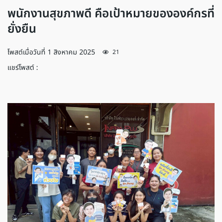
พนักงานสุขภาพดี คือเป้าหมายขององค์กรที่
ยั่งยืน
โพสต์เมื่อวันที่
1 สิงหาคม 2025
21
แชร์โพสต์ :