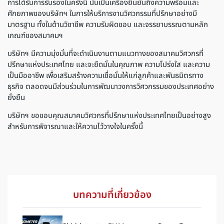
การได้รับการรับรองในครั้งนี้ นับเป็นเครื่องยืนยันถึงความพร้อมและ
ศักยภาพของบริษัทฯ ในการให้บริการงานวิศวกรรมที่ปรึกษาอย่างมี
มาตรฐาน ทั้งในด้านวิชาชีพ ความรับผิดชอบ และจรรยาบรรณตามหลัก
เกณฑ์ของสมาคมฯ
บริษัทฯ มีความมุ่งมั่นที่จะดำเนินงานตามแนวทางของสมาคมวิศวกรที่
ปรึกษาแห่งประเทศไทย และจะยึดมั่นในคุณภาพ ความโปร่งใส และความ
เป็นมืออาชีพ เพื่อเสริมสร้างความเชื่อมั่นให้แก่ลูกค้าและพันธมิตรทาง
ธุรกิจ ตลอดจนมีส่วนร่วมในการพัฒนาวงการวิศวกรรมของประเทศอย่าง
ยั่งยืน
บริษัทฯ ขอขอบคุณสมาคมวิศวกรที่ปรึกษาแห่งประเทศไทยเป็นอย่างสูง
สำหรับการพิจารณาและให้ความไว้วางใจในครั้งนี้
บทความที่เกี่ยวข้อง