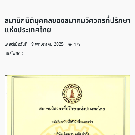
สมาชิกนิติบุคคลของสมาคมวิศวกรที่ปรึกษา
แห่งประเทศไทย
โพสต์เมื่อวันที่
19 พฤษภาคม 2025
179
แชร์โพสต์ :