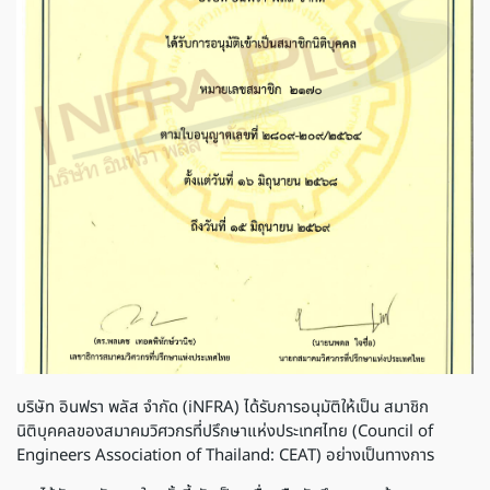
บริษัท อินฟรา พลัส จำกัด (iNFRA) ได้รับการอนุมัติให้เป็น สมาชิก
นิติบุคคลของสมาคมวิศวกรที่ปรึกษาแห่งประเทศไทย (Council of
Engineers Association of Thailand: CEAT) อย่างเป็นทางการ