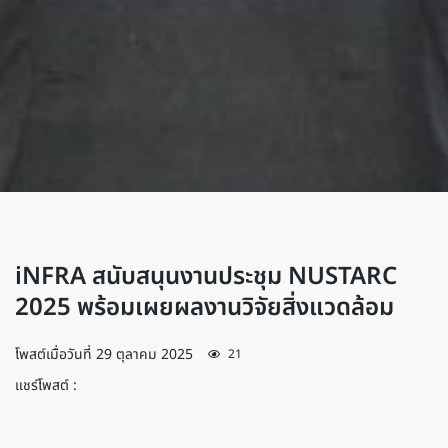
iNFRA สนับสนุนงานประชุม NUSTARC
2025 พร้อมเผยผลงานวิจัยสิ่งแวดล้อม
โพสต์เมื่อวันที่
29 ตุลาคม 2025
21
แชร์โพสต์ :