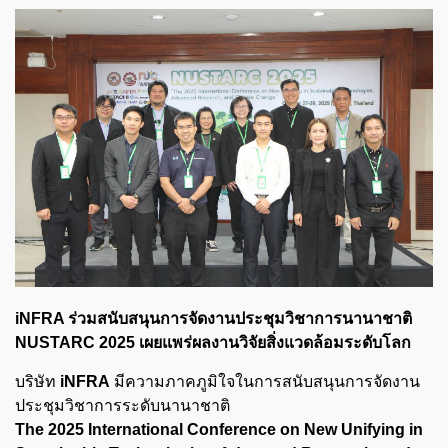
iNFRA ร่วมสนับสนุนการจัดงานประชุมวิชาการนานาชาติ
NUSTARC 2025 เผยแพร่ผลงานวิจัยสิ่งแวดล้อมระดับโลก
บริษัท
iNFRA
มีความภาคภูมิใจในการสนับสนุนการจัดงาน
ประชุมวิชาการระดับนานาชาติ
The 2025 International Conference on New Unifying in