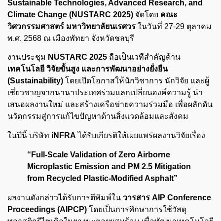
Sustainable Technologies, Advanced Research, and
Climate Change (NUSTARC 2025)
จัดโดย
คณะ
วิศวกรรมศาสตร์ มหาวิทยาลัยนเรศวร
ในวันที่ 27-29 ตุลาคม
พ.ศ. 2568 ณ เมืองพัทยา จังหวัดชลบุรี
งานประชุม
NUSTARC 2025
ถือเป็นเวทีสำคัญด้าน
เทคโนโลยี วิจัยขั้นสูง และการพัฒนาอย่างยั่งยืน
(Sustainability)
โดยเปิดโอกาสให้นักวิชาการ นักวิจัย และผู้
เชี่ยวชาญจากนานาประเทศร่วมแลกเปลี่ยนองค์ความรู้ นำ
เสนอผลงานใหม่ และสร้างเครือข่ายความร่วมมือ เพื่อผลักดัน
นวัตกรรมสู่การแก้ไขปัญหาด้านสิ่งแวดล้อมและสังคม
ในปีนี้ บริษัท
iNFRA
ได้รับเกียรติให้เผยแพร่ผลงานวิจัยเรื่อง
“Full-Scale Validation of Zero Airborne
Microplastic Emission and PM 2.5 Mitigation
from Recycled Plastic-Modified Asphalt”
ผลงานดังกล่าวได้รับการตีพิมพ์ใน
วารสาร AIP Conference
Proceedings (AIPCP)
โดยเป็นการศึกษาการใช้วัสดุ