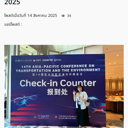
2025
โพสต์เมื่อวันที่
14 สิงหาคม 2025
34
แชร์โพสต์ :