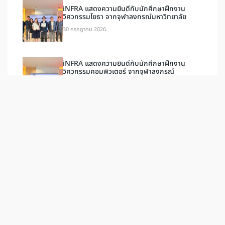
iNFRA แสดงความยินดีกับนักศึกษาฝึกงาน
วิศวกรรมโยธา จากจุฬาลงกรณ์มหาวิทยาลัย
30 กรกฎาคม 2026
iNFRA แสดงความยินดีกับนักศึกษาฝึกงาน
วิศวกรรมคอมพิวเตอร์ จากจุฬาลงกรณ์
มหาวิทยาลัย
30 กรกฎาคม 2026
ป้ายแท็ก
เอกสารและวิดีโอ
กิจกรรม
ESG
ข่าวสาร
ล่าสุด