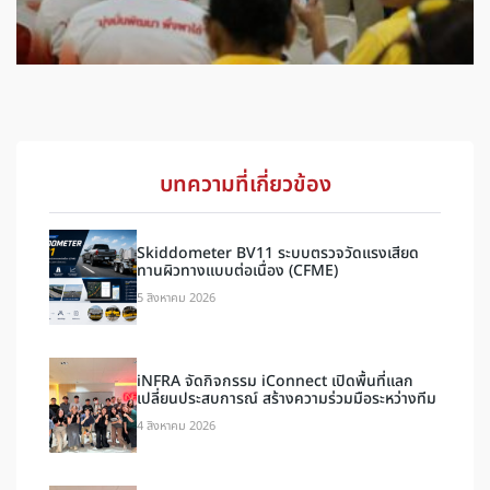
บทความที่เกี่ยวข้อง
Skiddometer BV11 ระบบตรวจวัดแรงเสียด
ทานผิวทางแบบต่อเนื่อง (CFME)
5 สิงหาคม 2026
iNFRA จัดกิจกรรม iConnect เปิดพื้นที่แลก
เปลี่ยนประสบการณ์ สร้างความร่วมมือระหว่างทีม
4 สิงหาคม 2026