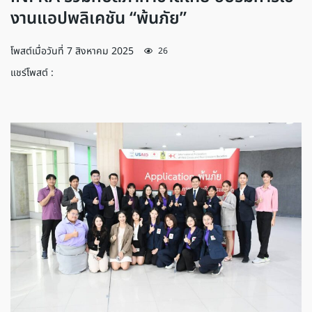
งานแอปพลิเคชัน “พ้นภัย”
โพสต์เมื่อวันที่
7 สิงหาคม 2025
26
แชร์โพสต์ :