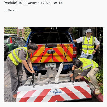
โพสต์เมื่อวันที่
11 พฤษภาคม 2026
13
แชร์โพสต์ :