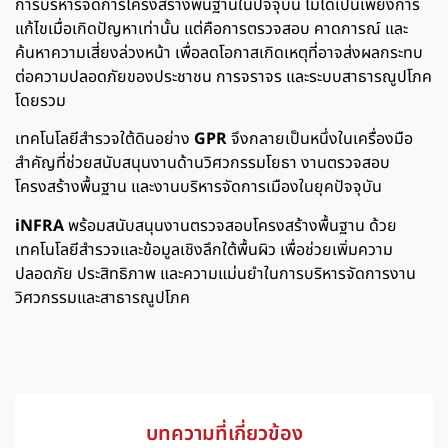
การบริหารจัดการโครงสร้างพื้นฐานในปัจจุบัน ไม่ได้เป็นเพียงการ
แก้ไขเมื่อเกิดปัญหาเท่านั้น แต่คือการตรวจสอบ คาดการณ์ และ
ค้นหาความเสี่ยงล่วงหน้า เพื่อลดโอกาสเกิดเหตุที่อาจส่งผลกระทบ
ต่อความปลอดภัยของประชาชน การจราจร และระบบสาธารณูปโภค
โดยรวม
เทคโนโลยีสำรวจใต้ดินอย่าง
GPR
จึงกลายเป็นหนึ่งในเครื่องมือ
สำคัญที่ช่วยสนับสนุนงานด้านวิศวกรรมโยธา งานตรวจสอบ
โครงสร้างพื้นฐาน และงานบริหารจัดการเมืองในยุคปัจจุบัน
iNFRA
พร้อมสนับสนุนงานตรวจสอบโครงสร้างพื้นฐาน ด้วย
เทคโนโลยีสำรวจและข้อมูลเชิงลึกใต้พื้นผิว เพื่อช่วยเพิ่มความ
ปลอดภัย ประสิทธิภาพ และความแม่นยำในการบริหารจัดการงาน
วิศวกรรมและสาธารณูปโภค
บทความที่เกี่ยวข้อง