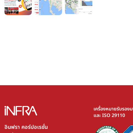
เครื่องหมายรับรอง
และ ISO 29110
อินฟรา คอร์ปอเรชั่น​