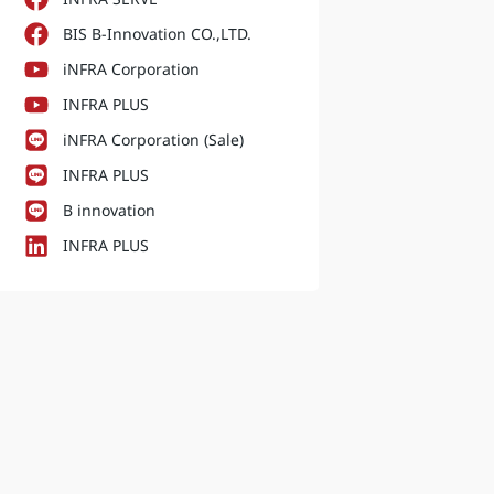
BIS B-Innovation CO.,LTD.
iNFRA Corporation
INFRA PLUS
iNFRA Corporation (Sale)
INFRA PLUS
B innovation
INFRA PLUS