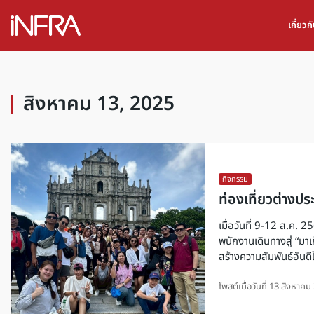
เกี่ยว
สิงหาคม 13, 2025
กิจกรรม
ท่องเที่ยวต่างประ
เมื่อวันที่ 9-12 ส.ค. 
พนักงานเดินทางสู่ “มาเ
สร้างความสัมพันธ์อันด
โพสต์เมื่อวันที่
13 สิงหาคม