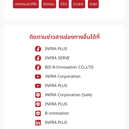
เอกสารและวิดีโอ
กิจกรรม
ESG
ข่าวสาร
ล่าสุด
ติดตามข่าวสารช่องทางอื่นได้ที่
INFRA PLUS
INFRA SERVE
BIS B-Innovation CO.,LTD.
iNFRA Corporation
INFRA PLUS
iNFRA Corporation (Sale)
INFRA PLUS
B innovation
INFRA PLUS