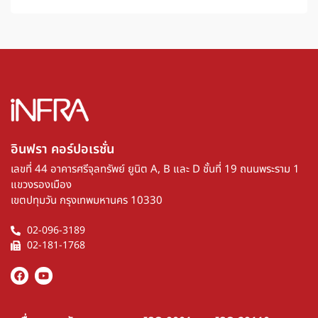
อินฟรา คอร์ปอเรชั่น​
เลขที่ 44 อาคารศรีจุลทรัพย์ ยูนิต A, B และ D ชั้นที่ 19 ถนนพระราม 1
แขวงรองเมือง
เขตปทุมวัน กรุงเทพมหานคร 10330
02-096-3189
02-181-1768