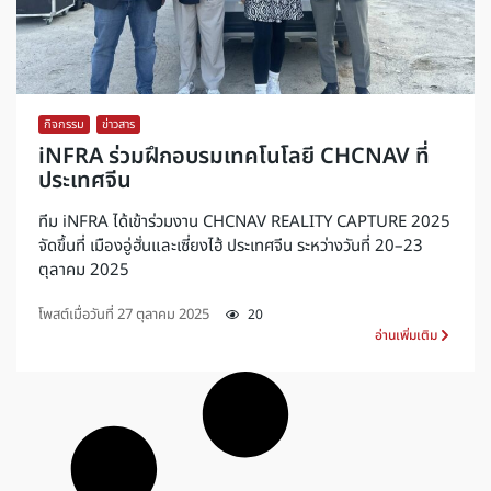
กิจกรรม
,
ข่าวสาร
iNFRA ร่วมฝึกอบรมเทคโนโลยี CHCNAV ที่
ประเทศจีน
ทีม iNFRA ได้เข้าร่วมงาน CHCNAV REALITY CAPTURE 2025
จัดขึ้นที่ เมืองอู่ฮั่นและเซี่ยงไฮ้ ประเทศจีน ระหว่างวันที่ 20–23
ตุลาคม 2025
โพสต์เมื่อวันที่
27 ตุลาคม 2025
20
อ่านเพิ่มเติม