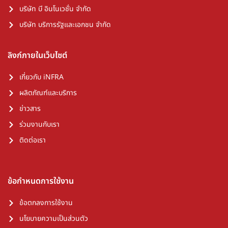
บริษัท บี อินโนเวชั่น จำกัด
บริษัท บริการรัฐและเอกชน จำกัด
ลิงก์ภายในเว็บไซต์
เกี่ยวกับ iNFRA
ผลิตภัณฑ์และบริการ
ข่าวสาร
ร่วมงานกับเรา
ติดต่อเรา
ข้อกำหนดการใช้งาน
ข้อตกลงการใช้งาน
นโยบายความเป็นส่วนตัว