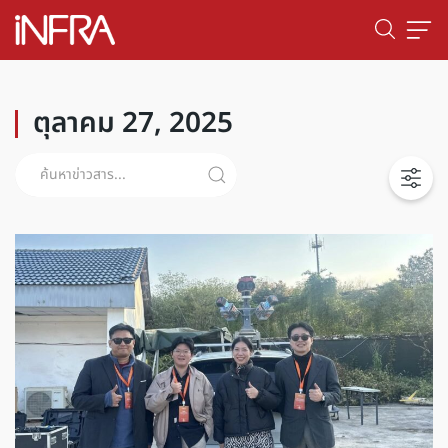
ตุลาคม 27, 2025