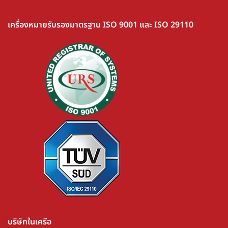
เครื่องหมายรับรองมาตรฐาน ISO 9001 และ ISO 29110
บริษัทในเครือ