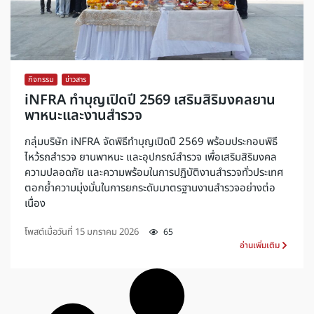
กิจกรรม
,
ข่าวสาร
iNFRA ทำบุญเปิดปี 2569 เสริมสิริมงคลยาน
พาหนะและงานสำรวจ
กลุ่มบริษัท iNFRA จัดพิธีทำบุญเปิดปี 2569 พร้อมประกอบพิธี
ไหว้รถสำรวจ ยานพาหนะ และอุปกรณ์สำรวจ เพื่อเสริมสิริมงคล
ความปลอดภัย และความพร้อมในการปฏิบัติงานสำรวจทั่วประเทศ
ตอกย้ำความมุ่งมั่นในการยกระดับมาตรฐานงานสำรวจอย่างต่อ
เนื่อง
โพสต์เมื่อวันที่
15 มกราคม 2026
65
อ่านเพิ่มเติม