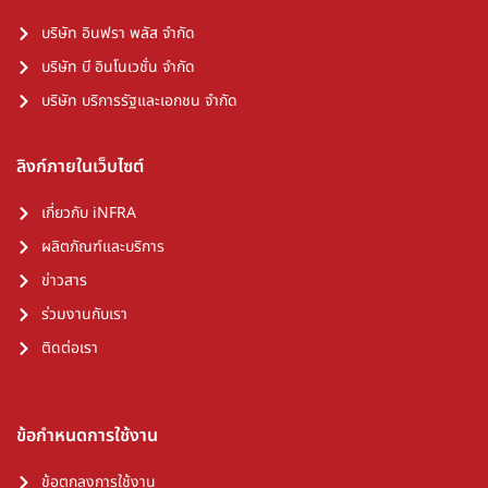
บริษัท อินฟรา พลัส จำกัด
บริษัท บี อินโนเวชั่น จำกัด
บริษัท บริการรัฐและเอกชน จำกัด
ลิงก์ภายในเว็บไซต์
เกี่ยวกับ iNFRA
ผลิตภัณฑ์และบริการ
ข่าวสาร
ร่วมงานกับเรา
ติดต่อเรา
ข้อกำหนดการใช้งาน
ข้อตกลงการใช้งาน