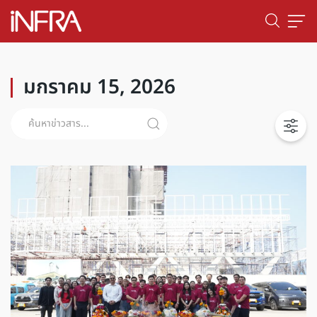
มกราคม 15, 2026