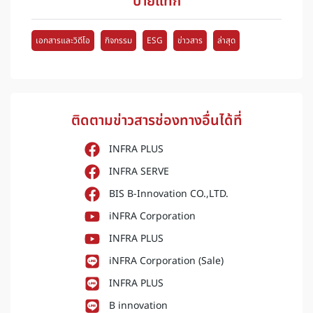
ป้ายแท็ก
เอกสารและวิดีโอ
กิจกรรม
ESG
ข่าวสาร
ล่าสุด
ติดตามข่าวสารช่องทางอื่นได้ที่
INFRA PLUS
INFRA SERVE
BIS B-Innovation CO.,LTD.
iNFRA Corporation
INFRA PLUS
iNFRA Corporation (Sale)
INFRA PLUS
B innovation