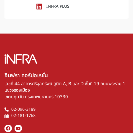
INFRA PLUS
อินฟรา คอร์ปอเรชั่น​
เลขที่ 44 อาคารศรีจุลทรัพย์ ยูนิต A, B และ D ชั้นที่ 19 ถนนพระราม 1
แขวงรองเมือง
เขตปทุมวัน กรุงเทพมหานคร 10330
02-096-3189
02-181-1768