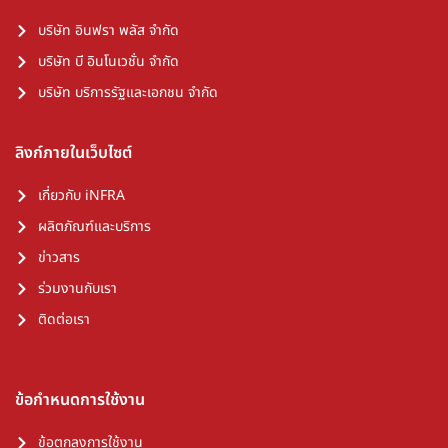
บริษัท อินฟรา พลัส จำกัด
บริษัท บี อินโนเวชั่น จำกัด
บริษัท บริการรัฐและเอกชน จำกัด
ลิงก์ภายในเว็บไซต์
เกี่ยวกับ iNFRA
ผลิตภัณฑ์และบริการ
ข่าวสาร
ร่วมงานกับเรา
ติดต่อเรา
ข้อกำหนดการใช้งาน
ข้อตกลงการใช้งาน