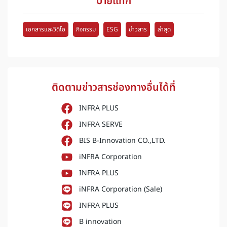
ป้ายแท็ก
เอกสารและวิดีโอ
กิจกรรม
ESG
ข่าวสาร
ล่าสุด
ติดตามข่าวสารช่องทางอื่นได้ที่
INFRA PLUS
INFRA SERVE
BIS B-Innovation CO.,LTD.
iNFRA Corporation
INFRA PLUS
iNFRA Corporation (Sale)
INFRA PLUS
B innovation