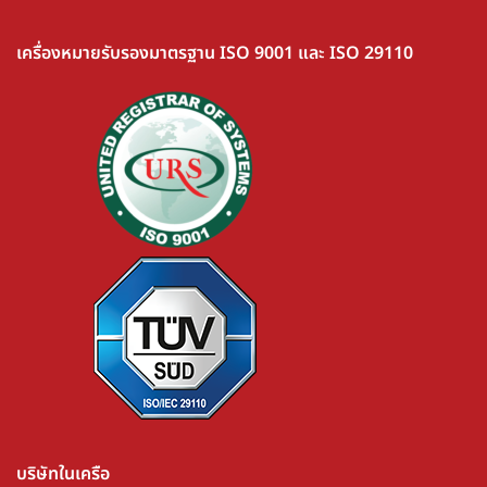
เครื่องหมายรับรองมาตรฐาน ISO 9001 และ ISO 29110
บริษัทในเครือ