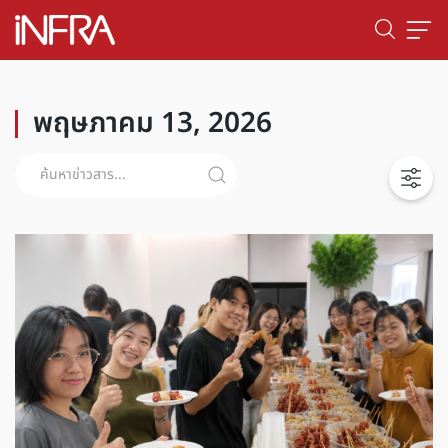
พฤษภาคม 13, 2026