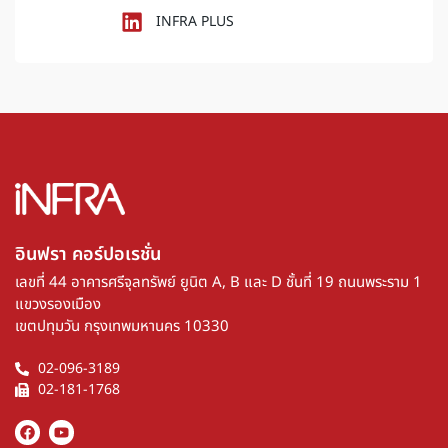
INFRA PLUS
อินฟรา คอร์ปอเรชั่น​
เลขที่ 44 อาคารศรีจุลทรัพย์ ยูนิต A, B และ D ชั้นที่ 19 ถนนพระราม 1
แขวงรองเมือง
เขตปทุมวัน กรุงเทพมหานคร 10330
02-096-3189
02-181-1768