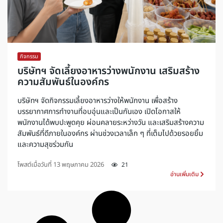
กิจกรรม
บริษัทฯ จัดเลี้ยงอาหารว่างพนักงาน เสริมสร้าง
ความสัมพันธ์ในองค์กร
บริษัทฯ จัดกิจกรรมเลี้ยงอาหารว่างให้พนักงาน เพื่อสร้าง
บรรยากาศการทำงานที่อบอุ่นและเป็นกันเอง เปิดโอกาสให้
พนักงานได้พบปะพูดคุย ผ่อนคลายระหว่างวัน และเสริมสร้างความ
สัมพันธ์ที่ดีภายในองค์กร ผ่านช่วงเวลาเล็ก ๆ ที่เต็มไปด้วยรอยยิ้ม
และความสุขร่วมกัน
โพสต์เมื่อวันที่
13 พฤษภาคม 2026
21
อ่านเพิ่มเติม