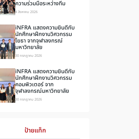
ความร่วมมือระหว่างทีม
4 สิงหาคม 2026
iNFRA แสดงความยินดีกับ
นักศึกษาฝึกงานวิศวกรรม
โยธา จากจุฬาลงกรณ์
มหาวิทยาลัย
30 กรกฎาคม 2026
iNFRA แสดงความยินดีกับ
นักศึกษาฝึกงานวิศวกรรม
คอมพิวเตอร์ จาก
จุฬาลงกรณ์มหาวิทยาลัย
30 กรกฎาคม 2026
ป้ายแท็ก