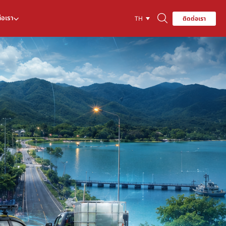
่อเรา
ติดต่อเรา
TH