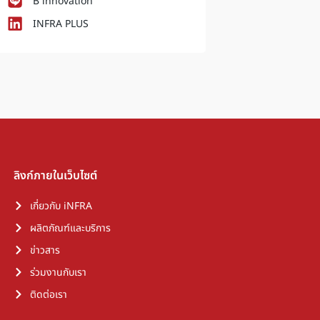
B innovation
INFRA PLUS
ลิงก์ภายในเว็บไซต์
เกี่ยวกับ iNFRA
ผลิตภัณฑ์และบริการ
ข่าวสาร
ร่วมงานกับเรา
ติดต่อเรา