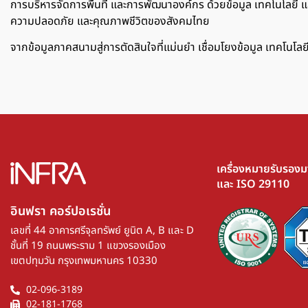
การบริหารจัดการพื้นที่ และการพัฒนาองค์กร ด้วยข้อมูล เทคโนโลยี และ
ความปลอดภัย และคุณภาพชีวิตของสังคมไทย
จากข้อมูลภาคสนามสู่การตัดสินใจที่แม่นยำ เชื่อมโยงข้อมูล เทคโนโล
เครื่องหมายรับรอง
และ ISO 29110
อินฟรา คอร์ปอเรชั่น​
เลขที่ 44 อาคารศรีจุลทรัพย์ ยูนิต A, B และ D
ชั้นที่ 19 ถนนพระราม 1 แขวงรองเมือง
เขตปทุมวัน กรุงเทพมหานคร 10330
02-096-3189
02-181-1768