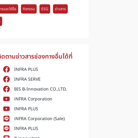
ารและวิดีโอ
กิจกรรม
ESG
ข่าวสาร
ด
ิดตามข่าวสารช่องทางอื่นได้ที่
INFRA PLUS
INFRA SERVE
BIS B-Innovation CO.,LTD.
iNFRA Corporation
INFRA PLUS
iNFRA Corporation (Sale)
INFRA PLUS