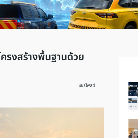
ครงสร้างพื้นฐานด้วย
แชร์โพสต์ :