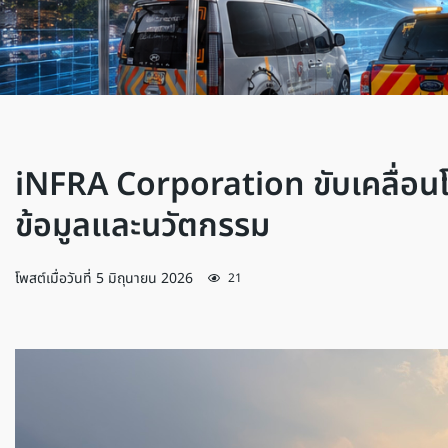
iNFRA Corporation ขับเคลื่อนโ
ข้อมูลและนวัตกรรม
โพสต์เมื่อวันที่
5 มิถุนายน 2026
21