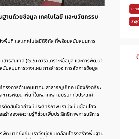
เอกส
นฐานด้วยข้อมูล เทคโนโลยี และนวัตกรรม
ล่าสุ
พื้นที่ และเทคโนโลยีดิจิทัล ที่พร้อมสนับสนุนการ
ต
ูมิสารสนเทศ (GIS) การวิเคราะห์ข้อมูล และการพัฒนา
่อสนับสนุนการวางแผน การสำรวจ การจัดการข้อมูล
นโครงการด้านคมนาคม สาธารณูปโภค เมืองอัจฉริยะ
ละการพัฒนาพื้นที่ในหลากหลายบริบททั่วประเทศ
รตัดสินใจอย่างมีประสิทธิภาพ เรามุ่งมั่นเชื่อมโยง
ื่อสร้างองค์ความรู้ที่ช่วยเพิ่มประสิทธิภาพการบริหาร
ฒนาที่ยั่งยืน เราจึงมุ่งขับเคลื่อนโครงสร้างพื้นฐาน