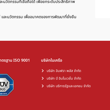
นวัตกรรมที่เชื่อถือได้ เพื่อยกระดับประสิทธิภาพ
ยี และนวัตกรรม เพื่ออนาคตของการพัฒนาที่ยั่งยืน
มาตรฐาน ISO 9001
บริษัทในเครือ
บริษัท อินฟรา พลัส จำกัด
บริษัท บี อินโนเวชั่น จำกัด
บริษัท บริการรัฐและเอกชน จำกัด