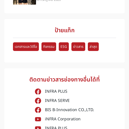
ป้ายแท็ก
เอกสารและวิดีโอ
กิจกรรม
ESG
ข่าวสาร
ล่าสุด
ติดตามข่าวสารช่องทางอื่นได้ที่
INFRA PLUS
INFRA SERVE
BIS B-Innovation CO.,LTD.
iNFRA Corporation
INFRA PLUS