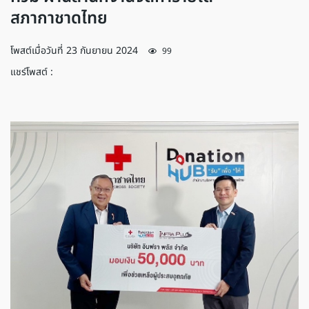
สภากาชาดไทย
โพสต์เมื่อวันที่
23 กันยายน 2024
99
แชร์โพสต์ :