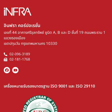
อินฟรา คอร์ปอเรชั่น​
เลขที่ 44 อาคารศรีจุลทรัพย์ ยูนิต A, B และ D ชั้นที่ 19 ถนนพระราม 1
แขวงรองเมือง
เขตปทุมวัน กรุงเทพมหานคร 10330
02-096-3189
02-181-1768
เครื่องหมายรับรองมาตรฐาน ISO 9001 และ ISO 29110