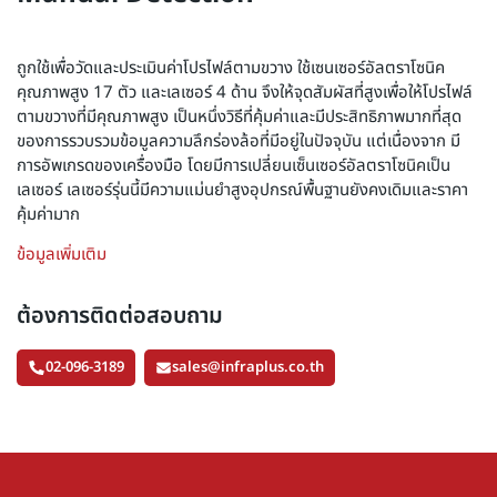
ถูกใช้เพื่อวัดและประเมินค่าโปรไฟล์ตามขวาง ใช้เซนเซอร์อัลตราโซนิค
คุณภาพสูง 17 ตัว และเลเซอร์ 4 ด้าน จึงให้จุดสัมผัสที่สูงเพื่อให้โปรไฟล์
ตามขวางที่มีคุณภาพสูง เป็นหนึ่งวิธีที่คุ้มค่าและมีประสิทธิภาพมากที่สุด
ของการรวบรวมข้อมูลความลึกร่องล้อที่มีอยู่ในปัจจุบัน แต่เนื่องจาก มี
การอัพเกรดของเครื่องมือ โดยมีการเปลี่ยนเซ็นเซอร์อัลตราโซนิคเป็น
เลเซอร์ เลเซอร์รุ่นนี้มีความแม่นยำสูงอุปกรณ์พื้นฐานยังคงเดิมและราคา
คุ้มค่ามาก
ข้อมูลเพิ่มเติม
ต้องการติดต่อสอบถาม
02-096-3189
sales@infraplus.co.th