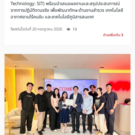
Technology: SIT) พร้อมนำเสนอผลงานและสรุปประสบการณ์
จากการปฏิบัติงานจริง เพื่อพัฒนาทักษะด้านงานสำรวจ เทคโนโลยี
อากาศยานไร้คนขับ และเทคโนโลยีภูมิสารสนเทศ
โพสต์เมื่อวันที่
20 กรกฎาคม 2026
13
อ่านเพิ่มเติม