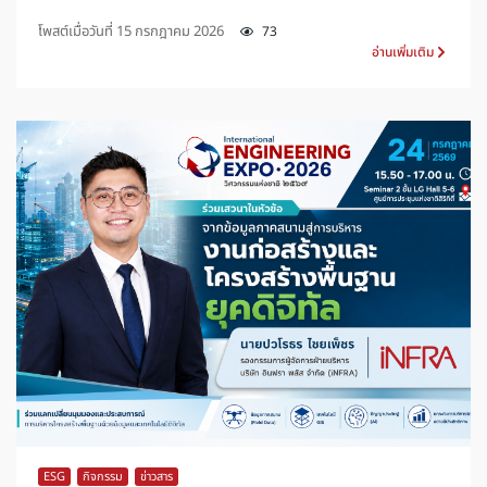
โพสต์เมื่อวันที่
15 กรกฎาคม 2026
73
อ่านเพิ่มเติม
ESG
,
กิจกรรม
,
ข่าวสาร