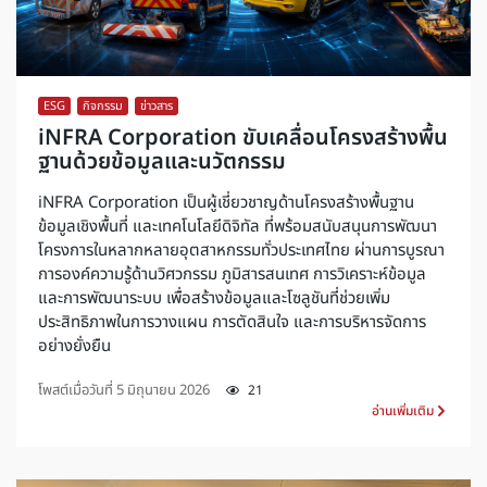
ESG
,
กิจกรรม
,
ข่าวสาร
iNFRA Corporation ขับเคลื่อนโครงสร้างพื้น
ฐานด้วยข้อมูลและนวัตกรรม
iNFRA Corporation เป็นผู้เชี่ยวชาญด้านโครงสร้างพื้นฐาน
ข้อมูลเชิงพื้นที่ และเทคโนโลยีดิจิทัล ที่พร้อมสนับสนุนการพัฒนา
โครงการในหลากหลายอุตสาหกรรมทั่วประเทศไทย ผ่านการบูรณา
การองค์ความรู้ด้านวิศวกรรม ภูมิสารสนเทศ การวิเคราะห์ข้อมูล
และการพัฒนาระบบ เพื่อสร้างข้อมูลและโซลูชันที่ช่วยเพิ่ม
ประสิทธิภาพในการวางแผน การตัดสินใจ และการบริหารจัดการ
อย่างยั่งยืน
โพสต์เมื่อวันที่
5 มิถุนายน 2026
21
อ่านเพิ่มเติม