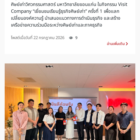
ศิษย์เก่าวิศวกรรมศาสตร์ มหาวิทยาลัยขอนแก่น ในกิจกรรม Visit
Company “เยี่ยมชมเรียนรู้ธุรกิจศิษย์เก่า” ครั้งที่ 1 เพื่อแลก
เปลี่ยนองค์ความรู้ นำเสนอแนวทางการดำเนินธุรกิจ และสร้าง
เครือข่ายความร่วมมือระหว่างศิษย์เก่าและภาคธุรกิจ
โพสต์เมื่อวันที่
22 กรกฎาคม 2026
9
อ่านเพิ่มเติม