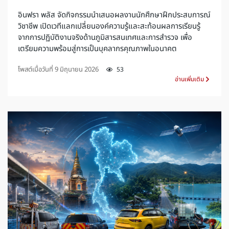
อินฟรา พลัส จัดกิจกรรมนำเสนอผลงานนักศึกษาฝึกประสบการณ์
วิชาชีพ เปิดเวทีแลกเปลี่ยนองค์ความรู้และสะท้อนผลการเรียนรู้
จากการปฏิบัติงานจริงด้านภูมิสารสนเทศและการสำรวจ เพื่อ
เตรียมความพร้อมสู่การเป็นบุคลากรคุณภาพในอนาคต
โพสต์เมื่อวันที่
9 มิถุนายน 2026
53
อ่านเพิ่มเติม