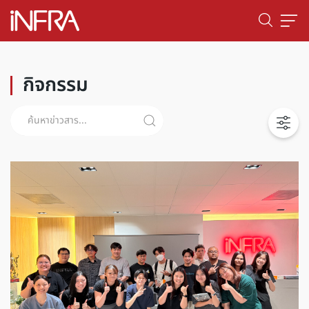
กิจกรรม