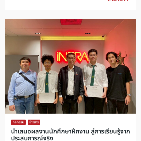
กิจกรรม
,
ข่าวสาร
นำเสนอผลงานนักศึกษาฝึกงาน สู่การเรียนรู้จาก
ประสบการณ์จริง