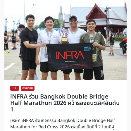
ESG
,
กิจกรรม
iNFRA ร่วม Bangkok Double Bridge
Half Marathon 2026 คว้ารองชนะเลิศอันดับ
1
บริษัท iNFRA ร่วมกิจกรรม Bangkok Double Bridge Half
Marathon for Red Cross 2026 ต่อเนื่องเป็นปีที่ 2 โดยมีผู้