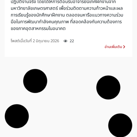
ปฏิบัติงานจริง โดยได้ให้การต้อนรับอาจารย์นิเทศฝึกงานจาก
มหาวิทยาลัยเกษตรศาสตร์ เพื่อร่วมติดตามความก้าวหน้าและผล
การเรียนรู้ของนักศึกษาฝึกงาน ตลอดจนหารือแนวทางความร่วม
มือในการพัฒนากำลังคนคุณภาพ ที่สอดคล้องกับความต้องการ
ของภาคอุตสาหกรรมในอนาคต
โพสต์เมื่อวันที่
2 มิถุนายน 2026
22
อ่านเพิ่มเติม