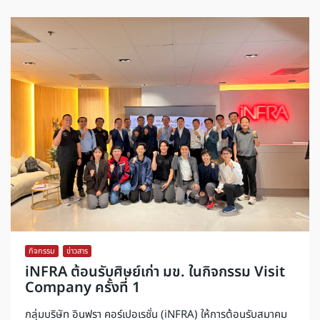
กิจกรรม
,
ข่าวสาร
iNFRA ต้อนรับศิษย์เก่า มข. ในกิจกรรม Visit
Company ครั้งที่ 1
กลุ่มบริษัท อินฟรา คอร์เปอเรชั่น (iNFRA) ให้การต้อนรับสมาคม