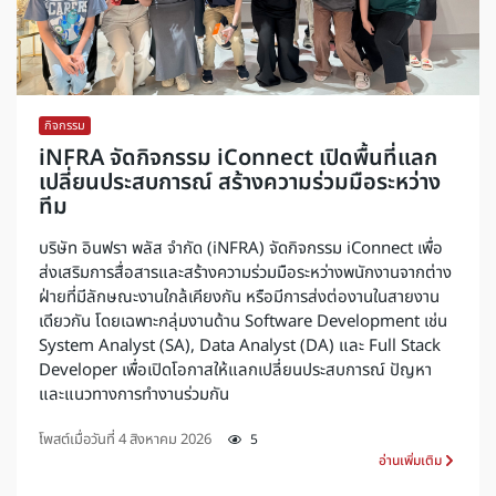
กิจกรรม
iNFRA จัดกิจกรรม iConnect เปิดพื้นที่แลก
เปลี่ยนประสบการณ์ สร้างความร่วมมือระหว่าง
ทีม
บริษัท อินฟรา พลัส จำกัด (iNFRA) จัดกิจกรรม iConnect เพื่อ
ส่งเสริมการสื่อสารและสร้างความร่วมมือระหว่างพนักงานจากต่าง
ฝ่ายที่มีลักษณะงานใกล้เคียงกัน หรือมีการส่งต่องานในสายงาน
เดียวกัน โดยเฉพาะกลุ่มงานด้าน Software Development เช่น
System Analyst (SA), Data Analyst (DA) และ Full Stack
Developer เพื่อเปิดโอกาสให้แลกเปลี่ยนประสบการณ์ ปัญหา
และแนวทางการทำงานร่วมกัน
โพสต์เมื่อวันที่
4 สิงหาคม 2026
5
อ่านเพิ่มเติม