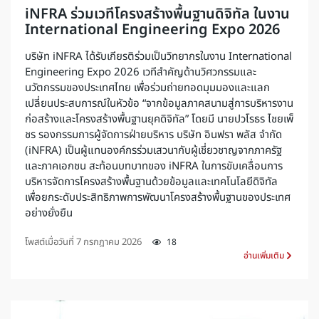
iNFRA ร่วมเวทีโครงสร้างพื้นฐานดิจิทัล ในงาน
International Engineering Expo 2026
บริษัท iNFRA ได้รับเกียรติร่วมเป็นวิทยากรในงาน International
Engineering Expo 2026 เวทีสำคัญด้านวิศวกรรมและ
นวัตกรรมของประเทศไทย เพื่อร่วมถ่ายทอดมุมมองและแลก
เปลี่ยนประสบการณ์ในหัวข้อ “จากข้อมูลภาคสนามสู่การบริหารงาน
ก่อสร้างและโครงสร้างพื้นฐานยุคดิจิทัล” โดยมี นายปวโรธร ไชยเพ็
ชร รองกรรมการผู้จัดการฝ่ายบริหาร บริษัท อินฟรา พลัส จำกัด
(iNFRA) เป็นผู้แทนองค์กรร่วมเสวนากับผู้เชี่ยวชาญจากภาครัฐ
และภาคเอกชน สะท้อนบทบาทของ iNFRA ในการขับเคลื่อนการ
บริหารจัดการโครงสร้างพื้นฐานด้วยข้อมูลและเทคโนโลยีดิจิทัล
เพื่อยกระดับประสิทธิภาพการพัฒนาโครงสร้างพื้นฐานของประเทศ
อย่างยั่งยืน
โพสต์เมื่อวันที่
7 กรกฎาคม 2026
18
อ่านเพิ่มเติม