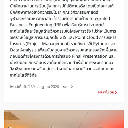
นักศึกษาผ่านการเรียนรู้จากการปฏิบัติงานจริง โดยเปิดโอกาสให้
นักศึกษาภาควิชาวิศวกรรมโยธา คณะวิศวกรรมศาสตร์
จุฬาลงกรณ์มหาวิทยาลัย เข้าร่วมฝึกงานกับฝ่าย Integrated
Business Engineering (IBE) เพื่อเรียนรู้การประยุกต์ใช้
เทคโนโลยีและข้อมูลด้านวิศวกรรมในโครงการจริง ไม่ว่าจะเป็นการ
วิเคราะห์ข้อมูล การประยุกต์ใช้ GIS และ Point Cloud การบริหาร
โครงการ (Project Management) รวมถึงการใช้ Python และ
Data Analysis เพื่อสนับสนุนงานวิศวกรรมและโครงสร้างพื้นฐาน
ก่อนปิดท้ายโครงการด้วยการนำเสนอ Final Presentation และ
เข้ารับมอบเกียรติบัตร สะท้อนถึงความสำเร็จในการพัฒนาทักษะ
วิชาชีพและความพร้อมสู่การทำงานในสายงานวิศวกรรมโยธาและ
เทคโนโลยีดิจิทัล
โพสต์เมื่อวันที่
30 กรกฎาคม 2026
12
อ่านเพิ่มเติม