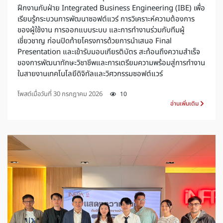
ฝึกงานกับฝ่าย Integrated Business Engineering (IBE) เพื่อ
เรียนรู้กระบวนการพัฒนาซอฟต์แวร์ การวิเคราะห์ความต้องการ
ของผู้ใช้งาน การออกแบบระบบ และการทำงานร่วมกับทีมผู้
เชี่ยวชาญ ก่อนปิดท้ายโครงการด้วยการนำเสนอ Final
Presentation และเข้ารับมอบเกียรติบัตร สะท้อนถึงความสำเร็จ
ของการพัฒนาทักษะวิชาชีพและการเตรียมความพร้อมสู่การทำงาน
ในสายงานเทคโนโลยีดิจิทัลและวิศวกรรมซอฟต์แวร์
โพสต์เมื่อวันที่
30 กรกฎาคม 2026
10
อ่านเพิ่มเติม