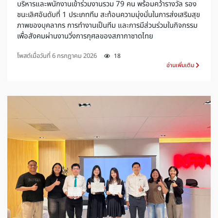
บริหารและพนักงานเข้าร่วมงานรวม 79 คน พร้อมคว้ารางวัล รอง
ชนะเลิศอันดับที่ 1 ประเภททีม สะท้อนความมุ่งมั่นในการส่งเสริมสุข
ภาพของบุคลากร การทำงานเป็นทีม และการมีส่วนร่วมในกิจกรรม
เพื่อสังคมผ่านงานวิ่งการกุศลของสภากาชาดไทย
โพสต์เมื่อวันที่
6 กรกฎาคม 2026
18
อ่านเพิ่มเติม