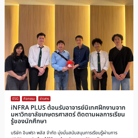
ESG
,
กิจกรรม
,
ข่าวสาร
iNFRA PLUS ต้อนรับอาจารย์นิเทศฝึกงานจาก
มหาวิทยาลัยเกษตรศาสตร์ ติดตามผลการเรียน
รู้ของนักศึกษา
บริษัท อินฟรา พลัส จำกัด มุ่งมั่นสนับสนุนการเรียนรู้ผ่านการ