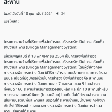
สะพาน
โพสต์เมื่อวันที่
18 กุมภาพันธ์ 2024
24
แชร์โพสต์ :
โครงการงานจ้างที่ปรึกษาเพื่อจัดทำระบบบริหารทรัพย์สินโครงสร้างพื้น
ฐานงานสะพาน (Bridge Management System)
เมื่อวันพฤหัสบดี ที่ 18 พฤศจิกายน 2564 เป็นการลงพื้นที่สำรวจ
โครงการงานจ้างที่ปรึกษาเพื่อจัดทำระบบบริหารทรัพย์สินโครงสร้างพื้น
ฐานงานสะพาน (Bridge Management System) โดยผู้ว่าจ้างกอง
ทางหลวงพิเศษระหว่างเมือง ใช้วิธีการสำรวจโดยใช้สายตา และการสำรวจ
แบบละเอียดที่มีอุปกรณ์ช่วยในการสำรวจ ซึ่งพื้นที่สำรวจคือ สะพานบน
ทางหลวงพิเศษระหว่างเมืองหมายเลข 7 และหมายเลข 9 โดยสำรวจ
ทั้งหมด 160 สะพานสำหรับการตรวจสอบหลัก และอีก 10 สะพานสำหรับ
การตรวจสอบกรณีพิเศษ (โดยละเอียด) โดยทีมนั้นได้ทำงานสำรวจความ
เสียหายบริเวณพื้นสะพานและบริเวณใต้สะพานข้ามแม่น้ำบางปะกงฝั่งขา
เข้า ซึ่งได้ใช้กระเช้าของแขวงทางหลวงพิเศษระหว่างเมืองในการสำรวจ
ความเสียหายใต้สะพาน