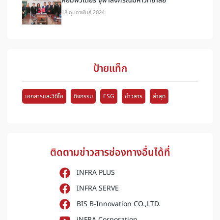
คอมพิวเตอร์ จุฬาลงกรณ์มหาวิทยาลัย
18 กุมภาพันธ์ 2024
ป้ายแท็ก
เอกสารและวิดีโอ
กิจกรรม
ESG
ข่าวสาร
ล่าสุด
ติดตามข่าวสารช่องทางอื่นได้ที่
INFRA PLUS
INFRA SERVE
BIS B-Innovation CO.,LTD.
iNFRA Corporation