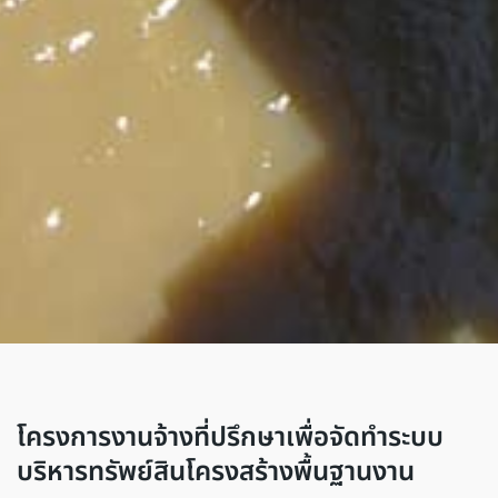
โครงการงานจ้างที่ปรึกษาเพื่อจัดทำระบบ
บริหารทรัพย์สินโครงสร้างพื้นฐานงาน