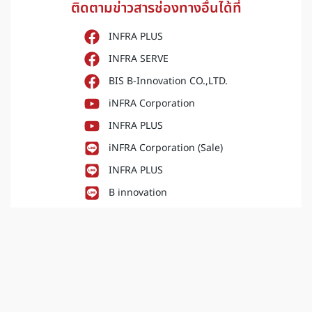
ติดตามข่าวสารช่องทางอื่นได้ที่
INFRA PLUS
INFRA SERVE
BIS B-Innovation CO.,LTD.
iNFRA Corporation
INFRA PLUS
iNFRA Corporation (Sale)
INFRA PLUS
B innovation
INFRA PLUS