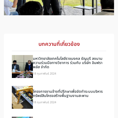
บทความที่เกี่ยวข้อง
มหาวิทยาลัยเทคโนโลยีราชมงคล ธัญบุรี ลงนาม
ความร่วมมือทางวิชาการ ร่วมกับ บริษัท อินฟรา
พลัส จำกัด
18 กุมภาพันธ์ 2024
โครงการงานจ้างที่ปรึกษาเพื่อจัดทำระบบบริหาร
ทรัพย์สินโครงสร้างพื้นฐานงานสะพาน
18 กุมภาพันธ์ 2024