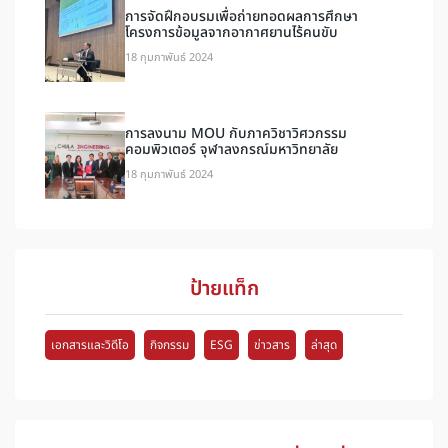
การจัดฝึกอบรมเพื่อถ่ายทอดผลการศึกษา
โครงการข้อมูลจากอากาศยานไร้คนขับ
18 กุมภาพันธ์ 2024
การลงนาม MOU กับภาควิชาวิศวกรรม
คอมพิวเตอร์ จุฬาลงกรณ์มหาวิทยาลัย
18 กุมภาพันธ์ 2024
ป้ายแท็ก
เอกสารและวิดีโอ
กิจกรรม
ESG
ข่าวสาร
ล่าสุด