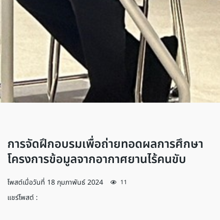
การจัดฝึกอบรมเพื่อถ่ายทอดผลการศึกษา
โครงการข้อมูลจากอากาศยานไร้คนขับ
โพสต์เมื่อวันที่
18 กุมภาพันธ์ 2024
11
แชร์โพสต์ :